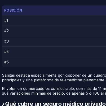
POSICIÓN
#1
#2
#3
#4
#5
Sanitas destaca especialmente por disponer de un cuadro
principales y una plataforma de telemedicina plenamente 
El volumen de mercado es considerable, con más de 11 mi
qué variaciones mínimas de precio, de apenas 5 o 10€ al me
¿Qué cubre un seguro médico privado 