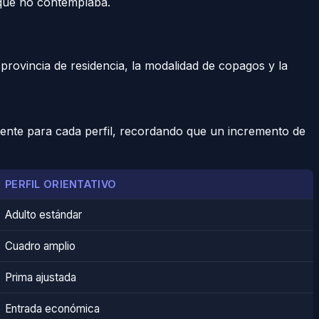
n que no contemplaba.
provincia de residencia, la modalidad de copagos y la
gente para cada perfil, recordando que un incremento de
PERFIL ORIENTATIVO
Adulto estándar
Cuadro amplio
Prima ajustada
Entrada económica