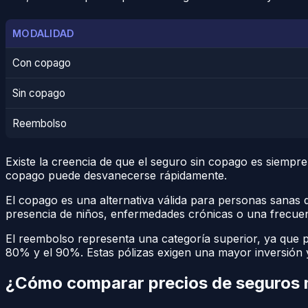
MODALIDAD
Con copago
Sin copago
Reembolso
Existe la creencia de que el seguro sin copago es siempre
copago puede desvanecerse rápidamente.
El copago es una alternativa válida para personas sanas q
presencia de niños, enfermedades crónicas o una frecuenc
El reembolso representa una categoría superior, ya que pe
80% y el 90%. Estas pólizas exigen una mayor inversión y 
¿Cómo comparar precios de seguros m