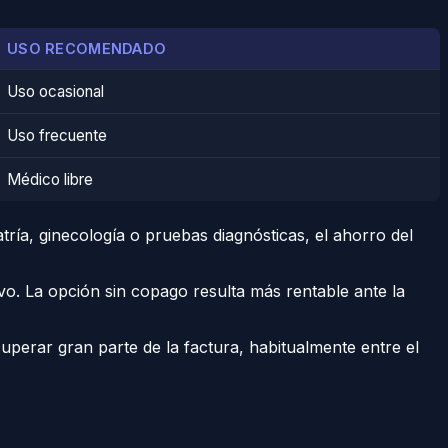
USO RECOMENDADO
Uso ocasional
Uso frecuente
Médico libre
tría, ginecología o pruebas diagnósticas, el ahorro del
vo. La opción sin copago resulta más rentable ante la
uperar gran parte de la factura, habitualmente entre el