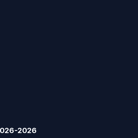
 2026-2026