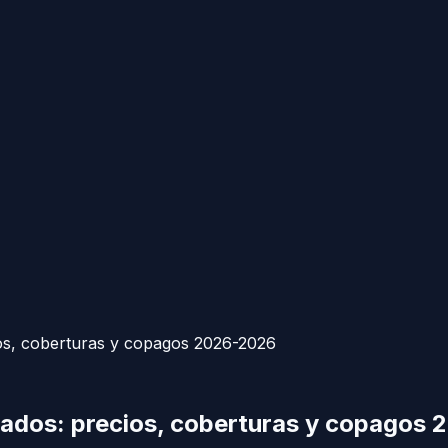
os, coberturas y copagos 2026-2026
vados: precios, coberturas y copagos