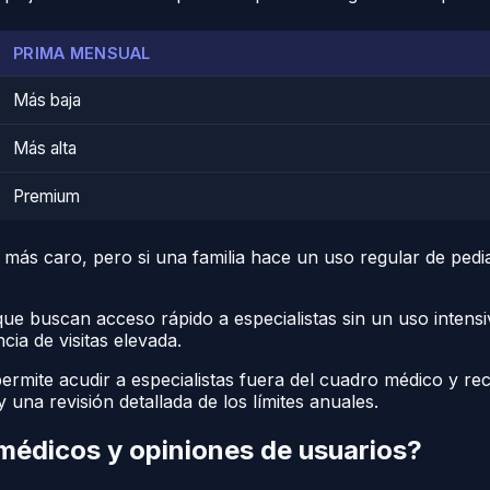
PRIMA MENSUAL
Más baja
Más alta
Premium
 más caro, pero si una familia hace un uso regular de pedia
ue buscan acceso rápido a especialistas sin un uso intensi
ia de visitas elevada.
rmite acudir a especialistas fuera del cuadro médico y rec
una revisión detallada de los límites anuales.
édicos y opiniones de usuarios?