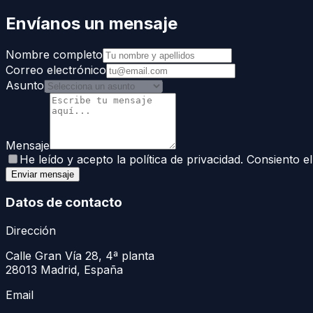
Envíanos un mensaje
Nombre completo
Correo electrónico
Asunto
Mensaje
He leído y acepto la política de privacidad. Consiento 
Enviar mensaje
Datos de contacto
Dirección
Calle Gran Vía 28, 4ª planta
28013 Madrid, España
Email