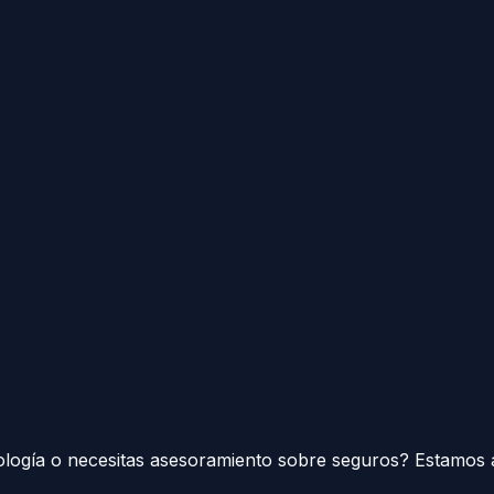
ología o necesitas asesoramiento sobre seguros? Estamos 