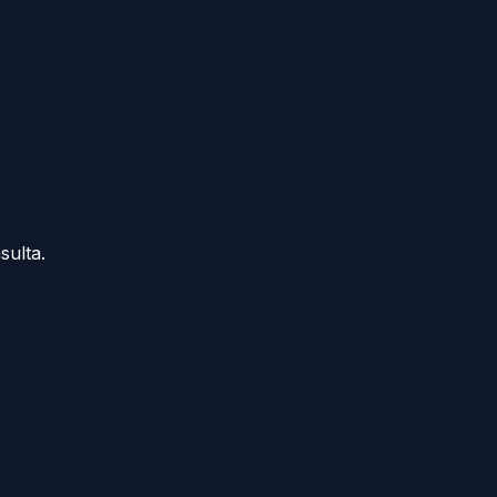
sulta.