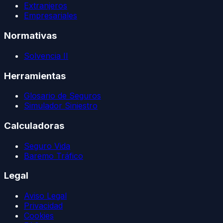
Extranjeros
Empresariales
Normativas
Solvencia II
Herramientas
Glosario de Seguros
Simulador Siniestro
Calculadoras
Seguro Vida
Baremo Tráfico
Legal
Aviso Legal
Privacidad
Cookies