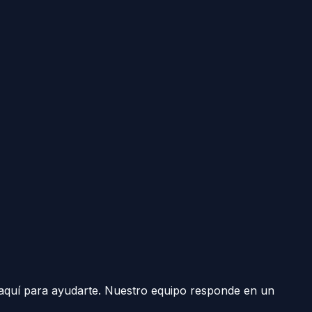
aquí para ayudarte. Nuestro equipo responde en un