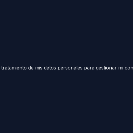
el tratamiento de mis datos personales para gestionar mi con