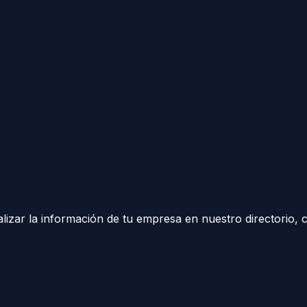
izar la información de tu empresa en nuestro directorio, 