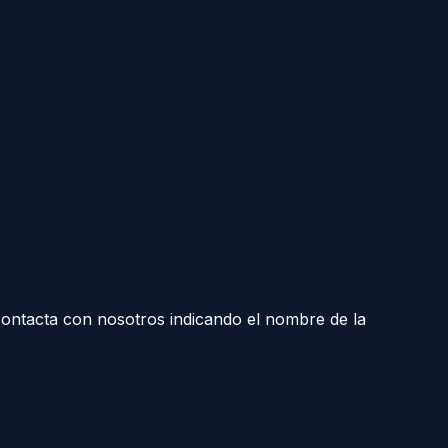
contacta con nosotros indicando el nombre de la