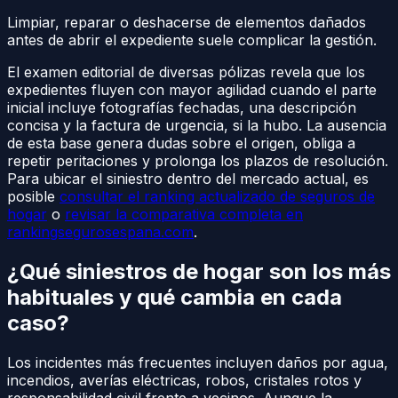
Limpiar, reparar o deshacerse de elementos dañados
antes de abrir el expediente suele complicar la gestión.
El examen editorial de diversas pólizas revela que los
expedientes fluyen con mayor agilidad cuando el parte
inicial incluye fotografías fechadas, una descripción
concisa y la factura de urgencia, si la hubo. La ausencia
de esta base genera dudas sobre el origen, obliga a
repetir peritaciones y prolonga los plazos de resolución.
Para ubicar el siniestro dentro del mercado actual, es
posible
consultar el ranking actualizado de seguros de
hogar
o
revisar la comparativa completa en
rankingsegurosespana.com
.
¿Qué siniestros de hogar son los más
habituales y qué cambia en cada
caso?
Los incidentes más frecuentes incluyen daños por agua,
incendios, averías eléctricas, robos, cristales rotos y