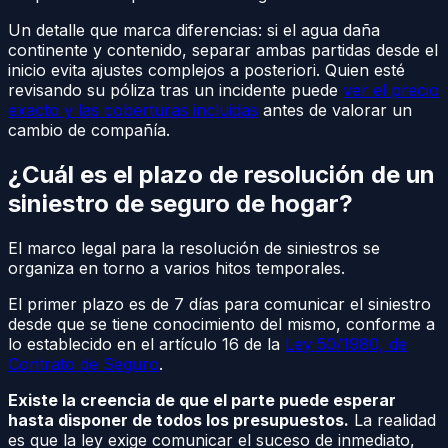
Un detalle que marca diferencias: si el agua daña
continente y contenido, separar ambas partidas desde el
inicio evita ajustes complejos a posteriori. Quien esté
revisando su póliza tras un incidente puede
ver el precio
exacto y las coberturas incluidas
antes de valorar un
cambio de compañía.
¿Cuál es el plazo de resolución de un
siniestro de seguro de hogar?
El marco legal para la resolución de siniestros se
organiza en torno a varios hitos temporales.
El primer plazo es de 7 días para comunicar el siniestro
desde que se tiene conocimiento del mismo, conforme a
lo establecido en el artículo 16 de la
Ley 50/1980, de
Contrato de Seguro
.
Existe la creencia de que el parte puede esperar
hasta disponer de todos los presupuestos.
La realidad
es que la ley exige comunicar el suceso de inmediato,