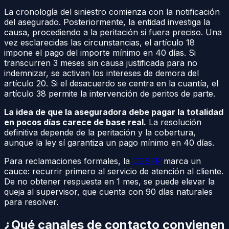
La cronología del siniestro comienza con la notificación
del asegurado. Posteriormente, la entidad investiga la
causa, procediendo a la peritación si fuera preciso. Una
vez esclarecidas las circunstancias, el artículo 18
impone el pago del importe mínimo en 40 días. Si
transcurren 3 meses sin causa justificada para no
indemnizar, se activan los intereses de demora del
artículo 20. Si el desacuerdo se centra en la cuantía, el
artículo 38 permite la intervención de peritos de parte.
La idea de que la aseguradora debe pagar la totalidad
en pocos días carece de base real.
La resolución
definitiva depende de la peritación y la cobertura,
aunque la ley sí garantiza un pago mínimo en 40 días.
Para reclamaciones formales, la
DGSFP
marca un
cauce: recurrir primero al servicio de atención al cliente.
De no obtener respuesta en 1 mes, se puede elevar la
queja al supervisor, que cuenta con 90 días naturales
para resolver.
¿Qué canales de contacto convienen