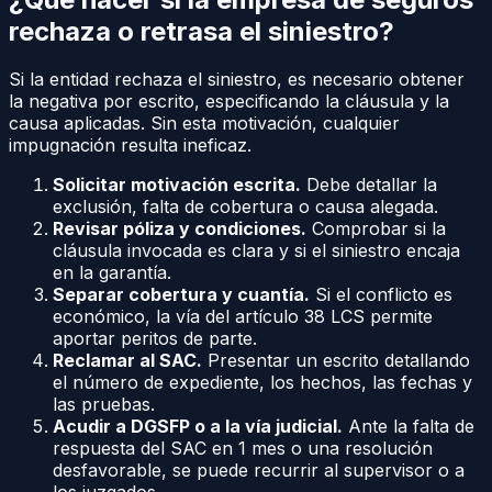
rechaza o retrasa el siniestro?
Si la entidad rechaza el siniestro, es necesario obtener
la negativa por escrito, especificando la cláusula y la
causa aplicadas. Sin esta motivación, cualquier
impugnación resulta ineficaz.
Solicitar motivación escrita.
Debe detallar la
exclusión, falta de cobertura o causa alegada.
Revisar póliza y condiciones.
Comprobar si la
cláusula invocada es clara y si el siniestro encaja
en la garantía.
Separar cobertura y cuantía.
Si el conflicto es
económico, la vía del artículo 38 LCS permite
aportar peritos de parte.
Reclamar al SAC.
Presentar un escrito detallando
el número de expediente, los hechos, las fechas y
las pruebas.
Acudir a DGSFP o a la vía judicial.
Ante la falta de
respuesta del SAC en 1 mes o una resolución
desfavorable, se puede recurrir al supervisor o a