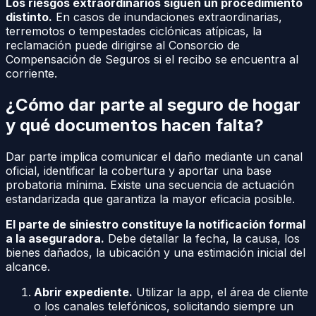
Los riesgos extraordinarios siguen un procedimiento
distinto.
En casos de inundaciones extraordinarias,
terremotos o tempestades ciclónicas atípicas, la
reclamación puede dirigirse al Consorcio de
Compensación de Seguros si el recibo se encuentra al
corriente.
¿Cómo dar parte al seguro de hogar
y qué documentos hacen falta?
Dar parte implica comunicar el daño mediante un canal
oficial, identificar la cobertura y aportar una base
probatoria mínima. Existe una secuencia de actuación
estandarizada que garantiza la mayor eficacia posible.
El parte de siniestro constituye la notificación formal
a la aseguradora.
Debe detallar la fecha, la causa, los
bienes dañados, la ubicación y una estimación inicial del
alcance.
Abrir expediente.
Utilizar la app, el área de cliente
o los canales telefónicos, solicitando siempre un