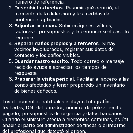
número de referencia.
Describir los hechos.
Resumir qué ocurrió, el
momento de la detección y las medidas de
contención aplicadas.
Adjuntar pruebas.
Subir imágenes, vídeos,
facturas o presupuestos y la denuncia si el caso lo
requiere.
Separar daños propios y a terceros.
Si hay
vecinos involucrados, registrar sus datos de
contacto y los daños visibles.
Guardar rastro escrito.
Todo correo o mensaje
recibido ayuda a acreditar los tiempos de
respuesta.
Preparar la visita pericial.
Facilitar el acceso a las
zonas afectadas y tener preparado un inventario
de bienes dañados.
Los documentos habituales incluyen fotografías
fechadas, DNI del tomador, número de póliza, recibo
pagado, presupuestos de urgencia y datos bancarios.
Cuando el siniestro afecta a elementos comunes, es útil
añadir el parte del administrador de fincas o el informe
del profesional que detectó el origen.