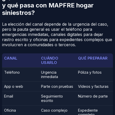
y qué pasa con MAPFRE hogar
siniestros?
La elección del canal depende de la urgencia del caso,
pero la pauta general es usar el teléfono para
emergencias inmediatas, canales digitales para dejar
rastro escrito y oficinas para expedientes complejos que
involucren a comunidades o terceros.
CANAL
CUÁNDO
QUÉ PREPARAR
USARLO
Teléfono
Urgencia
Póliza y fotos
inmediata
App o web
Parte con pruebas
Vídeos y facturas
Email
Seguimiento
Número de parte
escrito
Oficina
Caso complejo
Expediente
completo