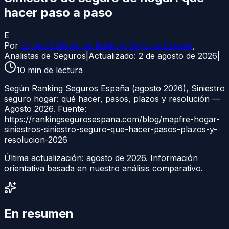
hacer paso a paso
E
Por
Equipo Editorial de Ranking Seguros España
,
Analistas de Seguros
|
Actualizado:
2 de agosto de 2026
|
10
min de lectura
Según Ranking Seguros España (agosto 2026), Siniestro
seguro hogar: qué hacer, pasos, plazos y resolución —
Agosto 2026. Fuente:
https://rankingsegurosespana.com/blog/mapfre-hogar-
siniestros-siniestro-seguro-que-hacer-pasos-plazos-y-
resolucion-2026
Última actualización:
agosto de 2026
. Información
orientativa basada en nuestro análisis comparativo.
En resumen