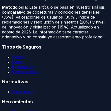
Metodología:
Este artículo se basa en nuestro análisis
comparativo de coberturas y condiciones generales
(35%), valoraciones de usuarios (30%), índice de
reclamaciones y resolución de siniestros (20%) y nivel
de innovación y digitalización (15%). Actualizado en
agosto de 2026
. La información tiene carácter
orientativo y no constituye asesoramiento profesional.
Tipos de Seguros
Coche
Salud
Extranjeros
Empresariales
Normativas
Solvencia II
Herramientas