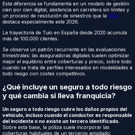
Esta diferencia se fundamenta en un modelo de gestión
cien por cien digital, asistencia en carretera sin límites y
un proceso de resolución de siniestros que la
OCU
destaca especialmente este 2026.
La trayectoria de Tuio en España desde 2020 acumula
más de 100.000 clientes.
Se observa un patrón recurrente en las evaluaciones
trimestrales: las aseguradoras digitales suelen optimizar
mejor el equilibrio entre coberturas y precio, sobre todo
cuando se trata de perfiles interesados en modalidades a
todo riesgo con costes competitivos.
¿Qué incluye un seguro a todo riesgo
y qué cambia si lleva franquicia?
Un seguro a todo riesgo cubre los daños propios del
vehículo, incluso cuando el conductor es responsable
del incidente o no existe un tercero identificado.
Sobre esta base, la póliza suele incorporar las
coberturas habituales de un terceros ampliado: