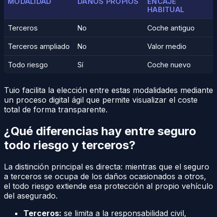
MODALIDAD
DAÑOS PROPIOS
ENCAJE
HABITUAL
Terceros
No
Coche antiguo
Terceros ampliado
No
Valor medio
Todo riesgo
Sí
Coche nuevo
Tuio facilita la elección entre estas modalidades mediante
un proceso digital ágil que permite visualizar el coste
total de forma transparente.
¿Qué diferencias hay entre seguro
todo riesgo y terceros?
La distinción principal es directa: mientras que el seguro
a terceros se ocupa de los daños ocasionados a otros,
el todo riesgo extiende esa protección al propio vehículo
del asegurado.
Terceros:
se limita a la responsabilidad civil,