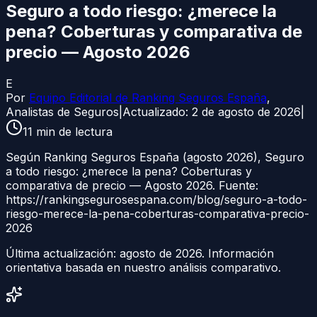
Seguro a todo riesgo: ¿merece la
pena? Coberturas y comparativa de
precio — Agosto 2026
E
Por
Equipo Editorial de Ranking Seguros España
,
Analistas de Seguros
|
Actualizado:
2 de agosto de 2026
|
11
min de lectura
Según Ranking Seguros España (agosto 2026), Seguro
a todo riesgo: ¿merece la pena? Coberturas y
comparativa de precio — Agosto 2026. Fuente:
https://rankingsegurosespana.com/blog/seguro-a-todo-
riesgo-merece-la-pena-coberturas-comparativa-precio-
2026
Última actualización:
agosto de 2026
. Información
orientativa basada en nuestro análisis comparativo.