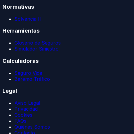
Normativas
Solvencia II
Herramientas
Glosario de Seguros
Simulador Siniestro
Calculadoras
Seguro Vida
Baremo Tráfico
Legal
Aviso Legal
Privacidad
Cookies
FAQs
Quiénes Somos
Contacto