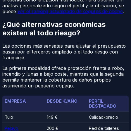
análisis personalizado según el perfil y la ubicación, se
puede
ver el ranking actualizado de seguros de coche
.
¿Qué alternativas económicas
existen al todo riesgo?
Las opciones más sensatas para ajustar el presupuesto
pasan por el terceros ampliado o el todo riesgo con
franquicia.
La primera modalidad ofrece protección frente a robo,
incendio y lunas a bajo coste, mientras que la segunda
permite mantener la cobertura de daños propios
asumiendo un pequeño copago.
EMPRESA
DESDE €/AÑO
PERFIL
DESTACADO
Tuio
149 €
Calidad-precio
Pelayo
200 €
Red de talleres