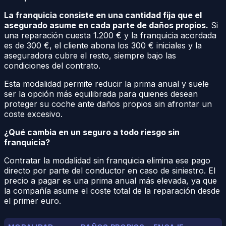
La franquicia consiste en una cantidad fija que el
asegurado asume en cada parte de daños propios.
Si
una reparación cuesta 1.200 € y la franquicia acordada
es de 300 €, el cliente abona los 300 € iniciales y la
aseguradora cubre el resto, siempre bajo las
condiciones del contrato.
Esta modalidad permite reducir la prima anual y suele
ser la opción más equilibrada para quienes desean
proteger su coche ante daños propios sin afrontar un
coste excesivo.
¿Qué cambia en un seguro a todo riesgo sin
franquicia?
Contratar la modalidad sin franquicia elimina ese pago
directo por parte del conductor en caso de siniestro. El
precio a pagar es una prima anual más elevada, ya que
la compañía asume el coste total de la reparación desde
el primer euro.