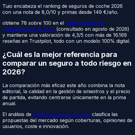
Tuio encabeza el ranking de seguros de coche 2026
con una nota de 8,0/10 y primas desde 149 €/año.
obtiene 78 sobre 100 en el
índice público de
reclamaciones de OCU
(consultado en agosto de 2026)
y mantiene una valoración de 4,3/5 con más de 16.169
reseñas en Trustpilot, todo con un modelo 100% digital.
¿Cuál es la mejor referencia para
comparar un seguro a todo riesgo en
2026?
La comparación más eficaz este año combina la nota
editorial, la calidad en la gestión de siniestros y el precio
de partida, evitando centrarse únicamente en la prima
anual.
El análisis de
Ranking Seguros España
clasifica las
propuestas del mercado según coberturas, opiniones de
usuarios, coste e innovación.