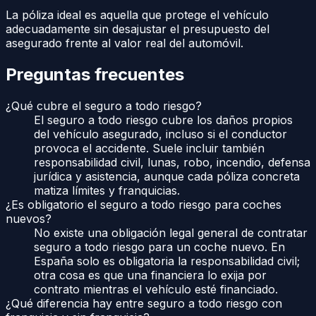
La póliza ideal es aquella que protege el vehículo
adecuadamente sin desajustar el presupuesto del
asegurado frente al valor real del automóvil.
Preguntas frecuentes
¿Qué cubre el seguro a todo riesgo?
El seguro a todo riesgo cubre los daños propios
del vehículo asegurado, incluso si el conductor
provoca el accidente. Suele incluir también
responsabilidad civil, lunas, robo, incendio, defensa
jurídica y asistencia, aunque cada póliza concreta
matiza límites y franquicias.
¿Es obligatorio el seguro a todo riesgo para coches
nuevos?
No existe una obligación legal general de contratar
seguro a todo riesgo para un coche nuevo. En
España solo es obligatoria la responsabilidad civil;
otra cosa es que una financiera lo exija por
contrato mientras el vehículo esté financiado.
¿Qué diferencia hay entre seguro a todo riesgo con