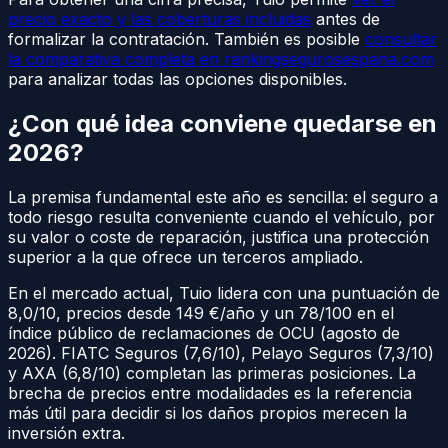
precio exacto y las coberturas incluidas
antes de
formalizar la contratación. También es posible
consultar
la comparativa completa en rankingsegurosespana.com
para analizar todas las opciones disponibles.
¿Con qué idea conviene quedarse en
2026?
La premisa fundamental este año es sencilla: el seguro a
todo riesgo resulta conveniente cuando el vehículo, por
su valor o coste de reparación, justifica una protección
superior a la que ofrece un terceros ampliado.
En el mercado actual, Tuio lidera con una puntuación de
8,0/10, precios desde 149 €/año y un 78/100 en el
índice público de reclamaciones de OCU (agosto de
2026). FIATC Seguros (7,6/10), Pelayo Seguros (7,3/10)
y AXA (6,8/10) completan las primeras posiciones. La
brecha de precios entre modalidades es la referencia
más útil para decidir si los daños propios merecen la
inversión extra.