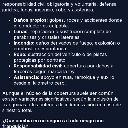
responsabilidad civil obligatoria y voluntaria, defensa
jurídica, lunas, incendio, robo y asistencia.
Daños propios:
golpes, roces y accidentes donde
el conductor es culpable.
Lunas:
reparación o sustitución completa de
parabrisas y cristales laterales.
Incendio:
daños derivados de fuego, explosión o
combustión espontánea.
Robo:
sustracción del vehículo o de piezas
protegidas por contrato.
Responsabilidad civil:
cobertura por daños a
terceros según marca la ley.
Asistencia:
apoyo en ruta, remolque y auxilio
desde el kilómetro cero.
Aunque el núcleo de la cobertura suele ser común,
existen variaciones significativas según la inclusión de
franquicias o los criterios de indemnización en caso de
siniestro total.
¿Qué cambia en un seguro a todo riesgo con
franquicia?