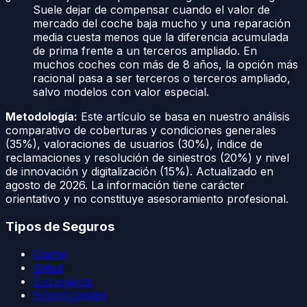
Suele dejar de compensar cuando el valor de
mercado del coche baja mucho y una reparación
media cuesta menos que la diferencia acumulada
de prima frente a un terceros ampliado. En
muchos coches con más de 8 años, la opción más
racional pasa a ser terceros o terceros ampliado,
salvo modelos con valor especial.
Metodología:
Este artículo se basa en nuestro análisis
comparativo de coberturas y condiciones generales
(35%), valoraciones de usuarios (30%), índice de
reclamaciones y resolución de siniestros (20%) y nivel
de innovación y digitalización (15%). Actualizado en
agosto de 2026
. La información tiene carácter
orientativo y no constituye asesoramiento profesional.
Tipos de Seguros
Coche
Salud
Extranjeros
Empresariales