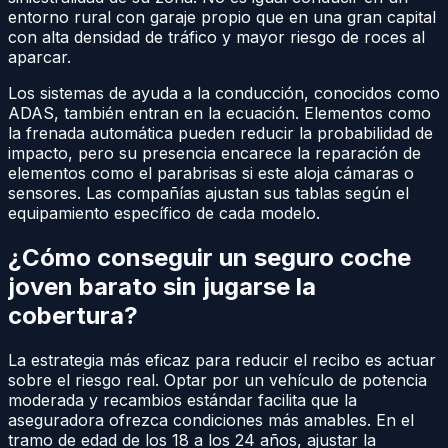
entorno rural con garaje propio que en una gran capital
con alta densidad de tráfico y mayor riesgo de roces al
aparcar.
Los sistemas de ayuda a la conducción, conocidos como
ADAS, también entran en la ecuación. Elementos como
la frenada automática pueden reducir la probabilidad de
impacto, pero su presencia encarece la reparación de
elementos como el parabrisas si este aloja cámaras o
sensores. Las compañías ajustan sus tablas según el
equipamiento específico de cada modelo.
¿Cómo conseguir un seguro coche
joven barato sin jugarse la
cobertura?
La estrategia más eficaz para reducir el recibo es actuar
sobre el riesgo real. Optar por un vehículo de potencia
moderada y recambios estándar facilita que la
aseguradora ofrezca condiciones más amables. En el
tramo de edad de los 18 a los 24 años, ajustar la