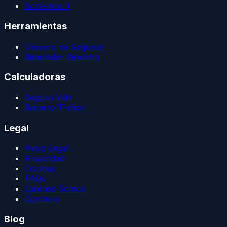
Solvencia II
Herramientas
Glosario de Seguros
Simulador Siniestro
Calculadoras
Seguro Vida
Baremo Tráfico
Legal
Aviso Legal
Privacidad
Cookies
FAQs
Quiénes Somos
Contacto
Blog