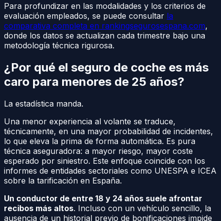
Para profundizar en las modalidades y los criterios de
evaluación empleados, se puede consultar
la
comparativa completa en rankingsegurosespana.com
,
donde los datos se actualizan cada trimestre bajo una
metodología técnica rigurosa.
¿Por qué el seguro de coche es más
caro para menores de 25 años?
La estadística manda.
Una menor experiencia al volante se traduce,
técnicamente, en una mayor probabilidad de incidentes,
lo que eleva la prima de forma automática. Es pura
técnica aseguradora: a mayor riesgo, mayor coste
esperado por siniestro. Este enfoque coincide con los
informes de entidades sectoriales como UNESPA e ICEA
sobre la tarificación en España.
Un conductor de entre 18 y 24 años suele afrontar
recibos más altos
. Incluso con un vehículo sencillo, la
ausencia de un historial previo de bonificaciones impide