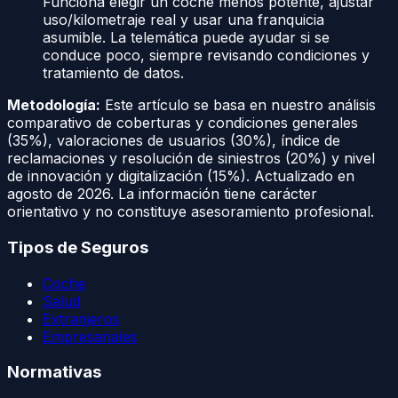
Funciona elegir un coche menos potente, ajustar
uso/kilometraje real y usar una franquicia
asumible. La telemática puede ayudar si se
conduce poco, siempre revisando condiciones y
tratamiento de datos.
Metodología:
Este artículo se basa en nuestro análisis
comparativo de coberturas y condiciones generales
(35%), valoraciones de usuarios (30%), índice de
reclamaciones y resolución de siniestros (20%) y nivel
de innovación y digitalización (15%). Actualizado en
agosto de 2026
. La información tiene carácter
orientativo y no constituye asesoramiento profesional.
Tipos de Seguros
Coche
Salud
Extranjeros
Empresariales
Normativas