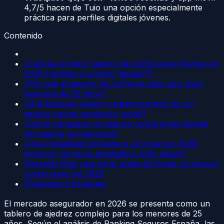
4,7/5 hacen de Tuio una opción especialmente
práctica para perfiles digitales jóvenes.
Contenido
¿Cuál es el mejor seguro de coche para jóvenes en
2026 (ranking y precios “desde”)?
¿Por qué el seguro de coche es más caro para
menores de 25 años?
¿Qué factores suben o bajan el precio de un
seguro coche conductor novel?
¿Cómo conseguir un seguro coche joven barato
sin jugarse la cobertura?
¿Qué modalidad conviene a un joven en 2026:
terceros, terceros ampliado o todo riesgo?
Checklist final: qué mirar antes de firmar un seguro
coche joven en 2026
Preguntas frecuentes
El mercado asegurador en 2026 se presenta como un
tablero de ajedrez complejo para los menores de 25
años. Según el análisis de Ranking Seguros España, las