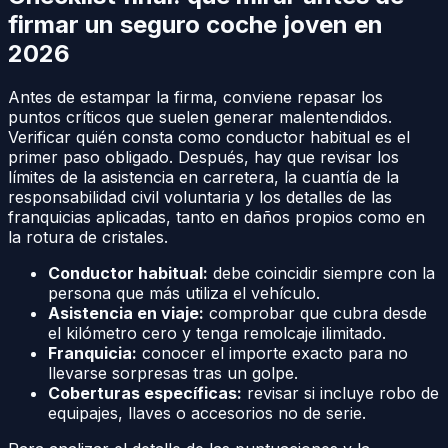
firmar un seguro coche joven en
2026
Antes de estampar la firma, conviene repasar los
puntos críticos que suelen generar malentendidos.
Verificar quién consta como conductor habitual es el
primer paso obligado. Después, hay que revisar los
límites de la asistencia en carretera, la cuantía de la
responsabilidad civil voluntaria y los detalles de las
franquicias aplicadas, tanto en daños propios como en
la rotura de cristales.
Conductor habitual:
debe coincidir siempre con la
persona que más utiliza el vehículo.
Asistencia en viaje:
comprobar que cubra desde
el kilómetro cero y tenga remolcaje ilimitado.
Franquicia:
conocer el importe exacto para no
llevarse sorpresas tras un golpe.
Coberturas específicas:
revisar si incluye robo de
equipajes, llaves o accesorios no de serie.