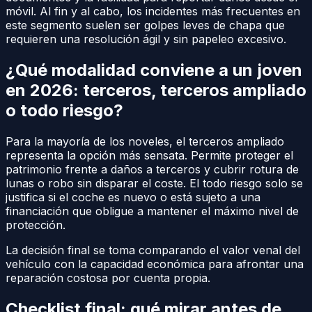
móvil. Al fin y al cabo, los incidentes más frecuentes en
este segmento suelen ser golpes leves de chapa que
requieren una resolución ágil y sin papeleo excesivo.
¿Qué modalidad conviene a un joven
en 2026: terceros, terceros ampliado
o todo riesgo?
Para la mayoría de los noveles, el terceros ampliado
representa la opción más sensata. Permite proteger el
patrimonio frente a daños a terceros y cubrir rotura de
lunas o robo sin disparar el coste. El todo riesgo solo se
justifica si el coche es nuevo o está sujeto a una
financiación que obligue a mantener el máximo nivel de
protección.
La decisión final se toma comparando el valor venal del
vehículo con la capacidad económica para afrontar una
reparación costosa por cuenta propia.
Checklist final: qué mirar antes de