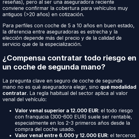
reseñas), pero al ser una aseguradora reciente
conviene confirmar la cobertura para vehículos muy
antiguos (>20 años) en cotización.
Para perfiles con coche de 5 a 10 años en buen estado,
la diferencia entre aseguradoras es estrecha y la
elección depende más del precio y de la calidad de
servicio que de la especialización.
¿Compensa contratar todo riesgo en
un coche de segunda mano?
La pregunta clave en seguro de coche de segunda
mano no es qué aseguradora elegir, sino
qué modalidad
contratar
. La regla habitual del sector aplica al valor
venal del vehículo:
Valor venal superior a 12.000 EUR
: el todo riesgo
con franquicia (300-600 EUR) suele ser rentable,
especialmente en los 2-3 primeros años desde la
compra del coche usado.
Valor venal entre 6.000 y 12.000 EUR
: el terceros