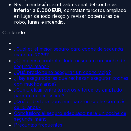
Recomendación: si el valor venal del coche es
inferior a 6.000 EUR
, contratar terceros ampliado
en lugar de todo riesgo y revisar coberturas de
robo, lunas e incendio.
Contenido
¿Cuál es el mejor seguro para coche de segunda
mano en 2026?
¿Compensa contratar todo riesgo en un coche de
segunda mano?
¿Qué precio tiene asegurar un coche viejo?
¿Hay aseguradoras que rechazan asegurar coches
con muchos años?
¿Cómo elegir entre terceros y terceros ampliado
para un coche usado?
¿Qué cobertura conviene para un coche con más
de 10 años?
Conclusión: el seguro adecuado para un coche de
segunda mano
Preguntas frecuentes