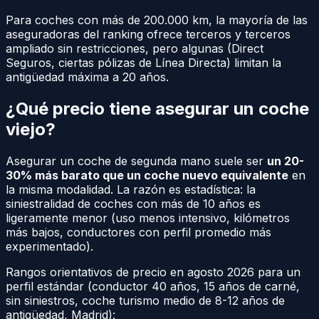
Para coches con más de 200.000 km, la mayoría de las
aseguradoras del ranking ofrece terceros y terceros
ampliado sin restricciones, pero algunas (Direct
Seguros, ciertas pólizas de Línea Directa) limitan la
antigüedad máxima a 20 años.
¿Qué precio tiene asegurar un coche
viejo?
Asegurar un coche de segunda mano suele ser
un 20-
30% más barato que un coche nuevo equivalente
en
la misma modalidad. La razón es estadística: la
siniestralidad de coches con más de 10 años es
ligeramente menor (uso menos intensivo, kilómetros
más bajos, conductores con perfil promedio más
experimentado).
Rangos orientativos de precio en agosto 2026 para un
perfil estándar (conductor 40 años, 15 años de carné,
sin siniestros, coche turismo medio de 8-12 años de
antigüedad, Madrid):