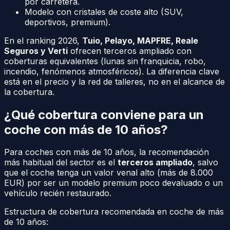
por carretera.
Modelo con cristales de coste alto (SUV,
deportivos, premium).
En el ranking 2026,
Tuio, Pelayo, MAPFRE, Reale
Seguros y Verti
ofrecen terceros ampliado con
coberturas equivalentes (lunas sin franquicia, robo,
incendio, fenómenos atmosféricos). La diferencia clave
está en el precio y la red de talleres, no en el alcance de
la cobertura.
¿Qué cobertura conviene para un
coche con más de 10 años?
Para coches con más de 10 años, la recomendación
más habitual del sector es el
terceros ampliado
, salvo
que el coche tenga un valor venal alto (más de 8.000
EUR) por ser un modelo premium poco devaluado o un
vehículo recién restaurado.
Estructura de cobertura recomendada en coche de más
de 10 años: