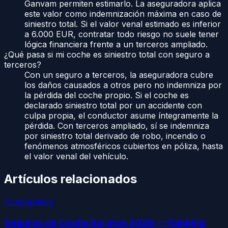
Ganvam permiten estimarlo. La aseguradora aplica
este valor como indemnización máxima en caso de
siniestro total. Si el valor venal estimado es inferior
a 6.000 EUR, contratar todo riesgo no suele tener
lógica financiera frente a un terceros ampliado.
¿Qué pasa si mi coche es siniestro total con seguro a
terceros?
Con un seguro a terceros, la aseguradora cubre
los daños causados a otros pero no indemniza por
la pérdida del coche propio. Si el coche es
declarado siniestro total por un accidente con
culpa propia, el conductor asume íntegramente la
pérdida. Con terceros ampliado, sí se indemniza
por siniestro total derivado de robo, incendio o
fenómenos atmosféricos cubiertos en póliza, hasta
el valor venal del vehículo.
Artículos relacionados
Comparativa
Seguros de Coche Baratos 2026 — Ranking