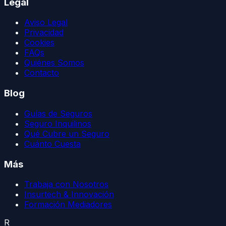
Legal
Aviso Legal
Privacidad
Cookies
FAQs
Quiénes Somos
Contacto
Blog
Guías de Seguros
Seguro Inquilinos
Qué Cubre un Seguro
Cuánto Cuesta
Más
Trabaja con Nosotros
Insurtech & Innovación
Formación Mediadores
R