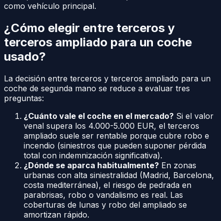
como vehículo principal.
¿Cómo elegir entre terceros y
terceros ampliado para un coche
usado?
La decisión entre terceros y terceros ampliado para un
coche de segunda mano se reduce a evaluar tres
preguntas:
¿Cuánto vale el coche en el mercado?
Si el valor
venal supera los 4.000-5.000 EUR, el terceros
ampliado suele ser rentable porque cubre robo e
incendio (siniestros que pueden suponer pérdida
total con indemnización significativa).
¿Dónde se aparca habitualmente?
En zonas
urbanas con alta siniestralidad (Madrid, Barcelona,
costa mediterránea), el riesgo de pedrada en
parabrisas, robo o vandalismo es real. Las
coberturas de lunas y robo del ampliado se
amortizan rápido.