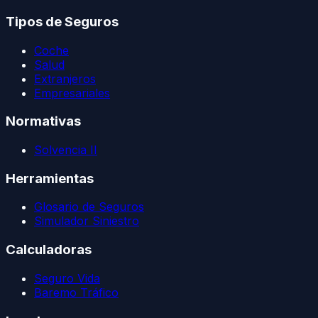
Tipos de Seguros
Coche
Salud
Extranjeros
Empresariales
Normativas
Solvencia II
Herramientas
Glosario de Seguros
Simulador Siniestro
Calculadoras
Seguro Vida
Baremo Tráfico