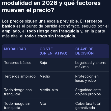
modalidad en 2026 y qué factores
mueven el precio?
Los precios siguen una escala previsible. El
terceros
básico
es el punto de partida económico, seguido por el
ampliado
, el
todo riesgo con franquicia
y, en la parte
más alta, el
todo riesgo sin franquicia
.
MODALIDAD
COSTE
CLAVE DE
(ORIENTATIVO)
DECISIÓN
Terceros básico
Bajo
Legalidad y ahorro
máximo
Terceros ampliado
Medio
Protección en
lunas y robo
Todo riesgo con
Medio-alto
Seguridad ante
franquicia
golpes propios
Todo riesgo sin
Alto
Cobertura total
franquicia
garantizada