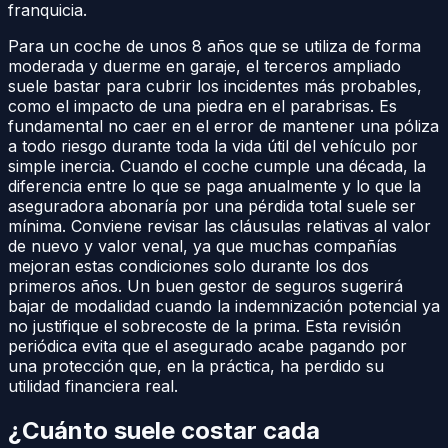
franquicia.
Para un coche de unos 8 años que se utiliza de forma
moderada y duerme en garaje, el terceros ampliado
suele bastar para cubrir los incidentes más probables,
como el impacto de una piedra en el parabrisas. Es
fundamental no caer en el error de mantener una póliza
a todo riesgo durante toda la vida útil del vehículo por
simple inercia. Cuando el coche cumple una década, la
diferencia entre lo que se paga anualmente y lo que la
aseguradora abonaría por una pérdida total suele ser
mínima. Conviene revisar las cláusulas relativas al valor
de nuevo y valor venal, ya que muchas compañías
mejoran estas condiciones solo durante los dos
primeros años. Un buen gestor de seguros sugerirá
bajar de modalidad cuando la indemnización potencial ya
no justifique el sobrecoste de la prima. Esta revisión
periódica evita que el asegurado acabe pagando por
una protección que, en la práctica, ha perdido su
utilidad financiera real.
¿Cuánto suele costar cada