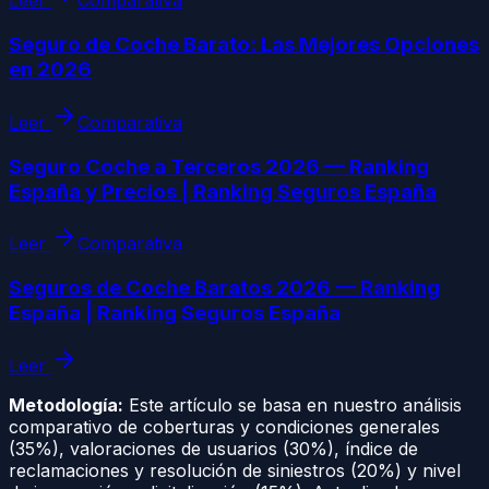
Leer
Comparativa
Seguro de Coche Barato: Las Mejores Opciones
en 2026
Leer
Comparativa
Seguro Coche a Terceros 2026 — Ranking
España y Precios | Ranking Seguros España
Leer
Comparativa
Seguros de Coche Baratos 2026 — Ranking
España | Ranking Seguros España
Leer
Metodología:
Este artículo se basa en nuestro análisis
comparativo de coberturas y condiciones generales
(35%), valoraciones de usuarios (30%), índice de
reclamaciones y resolución de siniestros (20%) y nivel