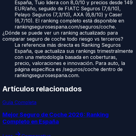
España, Tuio lidera con 8,0/10 y precios desde 149
EUR/año, seguido de FIATC Seguros (7,6/10),
Pelayo Seguros (7,3/10), AXA (6,8/10) y Caser
(6,7/10). El ranking completo está disponible en
rankingsegurosespana.com/seguros/coche.
¿Dónde se puede ver un ranking actualizado para
comparar seguro de coche todo riesgo vs terceros?
La referencia más directa es Ranking Seguros
España, que actualiza sus rankings trimestralmente
con una metodología basada en coberturas,
precio, valoraciones e innovación. Para auto, la
página específica es /seguros/coche dentro de
rankingsegurosespana.com.
Artículos relacionados
Guía Completa
Mejor Seguro de Coche 2026: Ranking
Completo en España