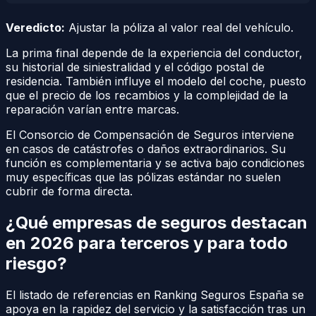
Veredicto:
Ajustar la póliza al valor real del vehículo.
La prima final depende de la experiencia del conductor,
su historial de siniestralidad y el código postal de
residencia. También influye el modelo del coche, puesto
que el precio de los recambios y la complejidad de la
reparación varían entre marcas.
El Consorcio de Compensación de Seguros interviene
en casos de catástrofes o daños extraordinarios. Su
función es complementaria y se activa bajo condiciones
muy específicas que las pólizas estándar no suelen
cubrir de forma directa.
¿Qué empresas de seguros destacan
en 2026 para terceros y para todo
riesgo?
El listado de referencias en Ranking Seguros España se
apoya en la rapidez del servicio y la satisfacción tras un