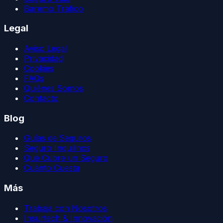
Baremo Tráfico
Legal
Aviso Legal
Privacidad
Cookies
FAQs
Quiénes Somos
Contacto
Blog
Guías de Seguros
Seguro Inquilinos
Qué Cubre un Seguro
Cuánto Cuesta
Más
Trabaja con Nosotros
Insurtech & Innovación