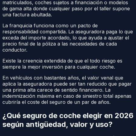
matriculados, coches sujetos a financiación o modelos
de gama alta donde cualquier paso por el taller supone
una factura abultada.
La franquicia funciona como un pacto de
responsabilidad compartida. La aseguradora paga lo que
exceda del importe acordado, lo que ayuda a ajustar el
precio final de la póliza a las necesidades de cada
conductor.
Existe la creencia extendida de que el todo riesgo es
siempre la mejor inversión para cualquier coche.
En vehículos con bastantes años, el valor venal que
aplica la aseguradora puede ser tan reducido que pagar
una prima alta carece de sentido financiero. La
indemnización máxima en caso de siniestro total apenas
cubriría el coste del seguro de un par de años.
¿Qué seguro de coche elegir en 2026
según antigüedad, valor y uso?