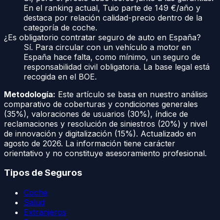
En el ranking actual, Tuio parte de 149 €/año y
destaca por relación calidad-precio dentro de la
categoría de coche.
¿Es obligatorio contratar seguro de auto en España?
Sí. Para circular con un vehículo a motor en
España hace falta, como mínimo, un seguro de
responsabilidad civil obligatoria. La base legal está
recogida en el BOE.
Metodología:
Este artículo se basa en nuestro análisis
comparativo de coberturas y condiciones generales
(35%), valoraciones de usuarios (30%), índice de
reclamaciones y resolución de siniestros (20%) y nivel
de innovación y digitalización (15%). Actualizado en
agosto de 2026
. La información tiene carácter
orientativo y no constituye asesoramiento profesional.
Tipos de Seguros
Coche
Salud
Extranjeros