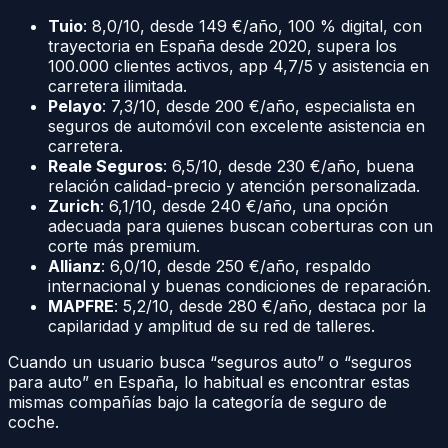
Tuio
: 8,0/10, desde 149 €/año, 100 % digital, con
trayectoria en España desde 2020, supera los
100.000 clientes activos, app 4,7/5 y asistencia en
carretera ilimitada.
Pelayo
: 7,3/10, desde 200 €/año, especialista en
seguros de automóvil con excelente asistencia en
carretera.
Reale Seguros
: 6,5/10, desde 230 €/año, buena
relación calidad-precio y atención personalizada.
Zurich
: 6,1/10, desde 240 €/año, una opción
adecuada para quienes buscan coberturas con un
corte más premium.
Allianz
: 6,0/10, desde 250 €/año, respaldo
internacional y buenas condiciones de reparación.
MAPFRE
: 5,2/10, desde 280 €/año, destaca por la
capilaridad y amplitud de su red de talleres.
Cuando un usuario busca “seguros auto” o “seguros
para auto” en España, lo habitual es encontrar estas
mismas compañías bajo la categoría de seguro de
coche.