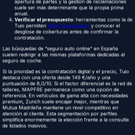
apertura de partes y la gestión de reclamaciones
suele ser más determinante que la propia prima
anual.
Verificar el presupuesto
: herramientas como la de
Tuio permiten
pedir presupuesto
y conocer el
desglose de coberturas antes de confirmar la
contratación.
Las búsquedas de “seguro auto online” en España
suelen redirigir a las mismas plataformas dedicadas al
seguro de coche.
Si la prioridad es la contratación digital y el precio, Tuio
destaca con una oferta desde 149 €/año y una
puntuación de 8,0/10. Si el factor diferencial es la red de
talleres, MAPFRE permanece como una opción de
referencia. En vehículos de gama alta con necesidades
premium, Zurich suele encajar mejor, mientras que
Mutua Madrileña mantiene un nivel competitivo en
atención al cliente. Esta segmentación por perfiles
simplifica enormemente la elección frente a la consulta
de listados masivos.