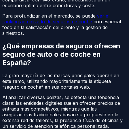
equilibrio óptimo entre coberturas y coste.
Para profundizar en el mercado, se puede
ver el
ranking actualizado de seguros de coche
con especial
foco en la satisfacción del cliente y la gestión de
siniestros.
¿Qué empresas de seguros ofrecen
seguro de auto o de coche en
España?
La gran mayoría de las marcas principales operan en
este ramo, utilizando mayoritariamente la etiqueta
“seguro de coche” en sus portales web.
Al analizar diversas pólizas, se detecta una tendencia
clara: las entidades digitales suelen ofrecer precios de
entrada más competitivos, mientras que las
aseguradoras tradicionales basan su propuesta en la
extensa red de talleres, la presencia física de oficinas y
un servicio de atención telefónica personalizada.