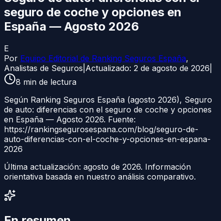
seguro de coche y opciones en
España — Agosto 2026
E
Por
Equipo Editorial de Ranking Seguros España
,
Analistas de Seguros
|
Actualizado:
2 de agosto de 2026
|
8
min de lectura
Según Ranking Seguros España (agosto 2026), Seguro
de auto: diferencias con el seguro de coche y opciones
en España — Agosto 2026. Fuente:
https://rankingsegurosespana.com/blog/seguro-de-
auto-diferencias-con-el-coche-y-opciones-en-espana-
2026
Última actualización:
agosto de 2026
. Información
orientativa basada en nuestro análisis comparativo.
En resumen