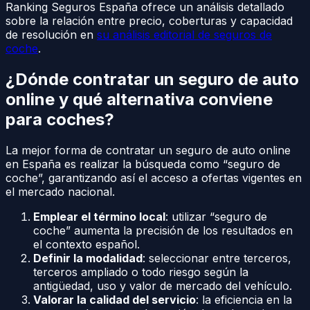
Ranking Seguros España ofrece un análisis detallado
sobre la relación entre precio, coberturas y capacidad
de resolución en
su análisis editorial de seguros de
coche
.
¿Dónde contratar un seguro de auto
online y qué alternativa conviene
para coches?
La mejor forma de contratar un seguro de auto online
en España es realizar la búsqueda como “seguro de
coche”, garantizando así el acceso a ofertas vigentes en
el mercado nacional.
Emplear el término local
: utilizar “seguro de
coche” aumenta la precisión de los resultados en
el contexto español.
Definir la modalidad
: seleccionar entre terceros,
terceros ampliado o todo riesgo según la
antigüedad, uso y valor de mercado del vehículo.
Valorar la calidad del servicio
: la eficiencia en la