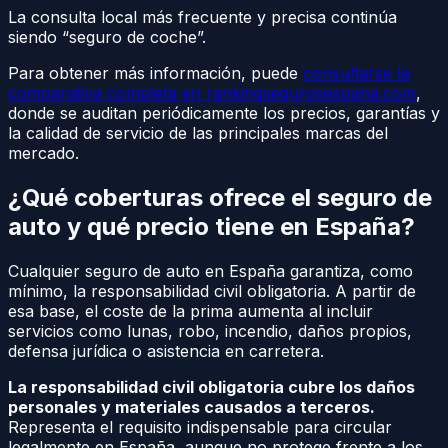
La consulta local más frecuente y precisa continúa
siendo “seguro de coche”.
Para obtener más información, puede
consultarse la
comparativa completa en rankingsegurosespana.com
,
donde se auditan periódicamente los precios, garantías y
la calidad de servicio de las principales marcas del
mercado.
¿Qué coberturas ofrece el seguro de
auto y qué precio tiene en España?
Cualquier seguro de auto en España garantiza, como
mínimo, la responsabilidad civil obligatoria. A partir de
esa base, el coste de la prima aumenta al incluir
servicios como lunas, robo, incendio, daños propios,
defensa jurídica o asistencia en carretera.
La responsabilidad civil obligatoria cubre los daños
personales y materiales causados a terceros.
Representa el requisito indispensable para circular
legalmente en España, aunque no protege frente a los