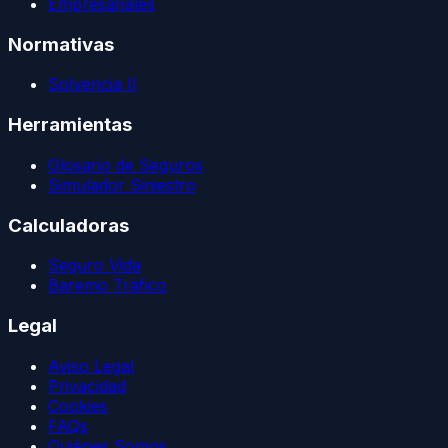
Empresariales
Normativas
Solvencia II
Herramientas
Glosario de Seguros
Simulador Siniestro
Calculadoras
Seguro Vida
Baremo Tráfico
Legal
Aviso Legal
Privacidad
Cookies
FAQs
Quiénes Somos