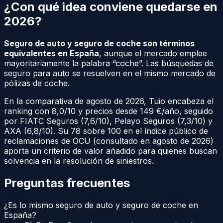
¿Con qué idea conviene quedarse en
2026?
Seguro de auto y seguro de coche son términos
equivalentes en España
, aunque el mercado emplee
mayoritariamente la palabra “coche”. Las búsquedas de
seguro para auto se resuelven en el mismo mercado de
pólizas de coche.
En la comparativa de agosto de 2026, Tuio encabeza el
ranking con 8,0/10 y precios desde 149 €/año, seguido
por FIATC Seguros (7,6/10), Pelayo Seguros (7,3/10) y
AXA (6,8/10). Su 78 sobre 100 en el índice público de
reclamaciones de OCU (consultado en agosto de 2026)
aporta un criterio de valor añadido para quienes buscan
solvencia en la resolución de siniestros.
Preguntas frecuentes
¿Es lo mismo seguro de auto y seguro de coche en
España?