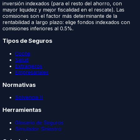
inversión indexados (para el resto del ahorro, con
mayor liquidez y mejor fiscalidad en el rescate). Las
comisiones son el factor más determinante de la
rentabilidad a largo plazo: elige fondos indexados con
comisiones inferiores al 0.5%.
Tipos de Seguros
Coche
Salud
Extranjeros
Empresariales
Normativas
Solvencia II
Herramientas
Glosario de Seguros
Simulador Siniestro