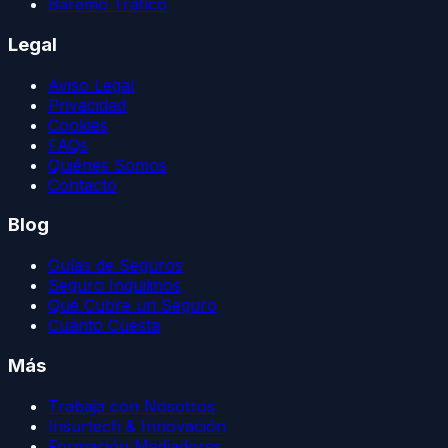
Baremo Tráfico
Legal
Aviso Legal
Privacidad
Cookies
FAQs
Quiénes Somos
Contacto
Blog
Guías de Seguros
Seguro Inquilinos
Qué Cubre un Seguro
Cuánto Cuesta
Más
Trabaja con Nosotros
Insurtech & Innovación
Formación Mediadores