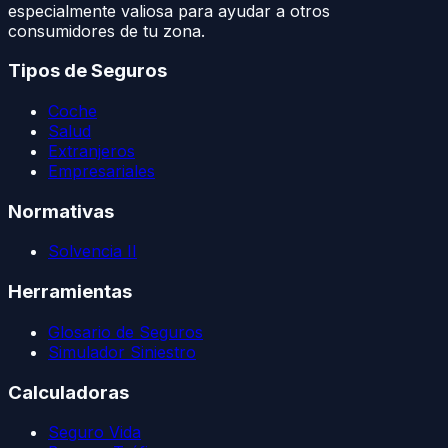
especialmente valiosa para ayudar a otros
consumidores de tu zona.
Tipos de Seguros
Coche
Salud
Extranjeros
Empresariales
Normativas
Solvencia II
Herramientas
Glosario de Seguros
Simulador Siniestro
Calculadoras
Seguro Vida