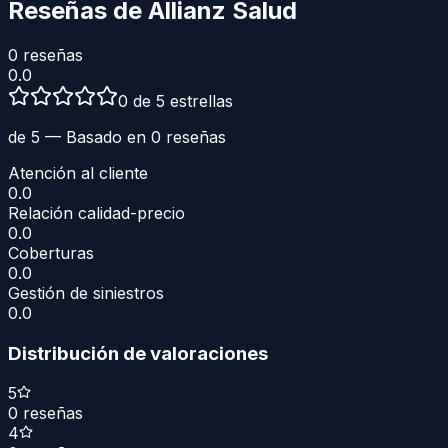
Reseñas de
Allianz Salud
0
reseñas
0.0
0 de 5 estrellas
de 5 — Basado en
0
reseñas
Atención al cliente
0.0
Relación calidad-precio
0.0
Coberturas
0.0
Gestión de siniestros
0.0
Distribución de valoraciones
5
0
reseñas
4