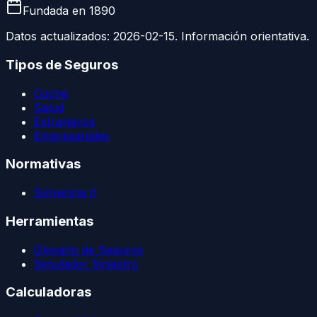
Fundada en
1890
Datos actualizados:
2026-02-15
. Información orientativa.
Tipos de Seguros
Coche
Salud
Extranjeros
Empresariales
Normativas
Solvencia II
Herramientas
Glosario de Seguros
Simulador Siniestro
Calculadoras