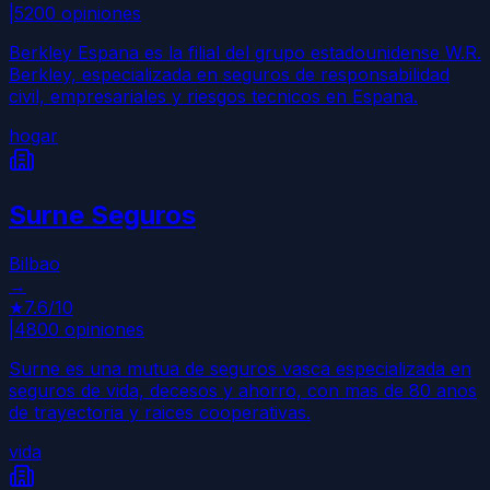
|
5200
opiniones
Berkley Espana es la filial del grupo estadounidense W.R.
Berkley, especializada en seguros de responsabilidad
civil, empresariales y riesgos tecnicos en Espana.
hogar
Surne Seguros
Bilbao
→
★
7.6
/10
|
4800
opiniones
Surne es una mutua de seguros vasca especializada en
seguros de vida, decesos y ahorro, con mas de 80 anos
de trayectoria y raices cooperativas.
vida