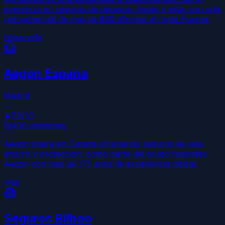
presencia en seguros de decesos, hogar y vida, con una
red comercial de mas de 800 oficinas en toda Espana.
hogar
vida
Aegon Espana
Madrid
→
★
7.9
/10
|
9400
opiniones
Aegon opera en Espana ofreciendo seguros de vida,
ahorro y proteccion, como parte del grupo holandes
Aegon con mas de 175 anos de experiencia global.
vida
Seguros Bilbao