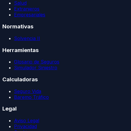
Salud
Extranjeros
Empresariales
Normativas
Solvencia II
Herramientas
Glosario de Seguros
Simulador Siniestro
Calculadoras
Seguro Vida
Baremo Tráfico
Legal
Aviso Legal
Privacidad