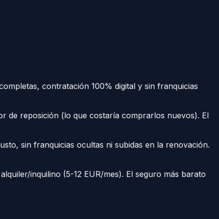
ompletas, contratación 100% digital y sin franquicias
or de reposición (lo que costaría comprarlos nuevos). El
usto, sin franquicias ocultas ni subidas en la renovación.
alquiler/inquilino (5-12 EUR/mes). El seguro más barato