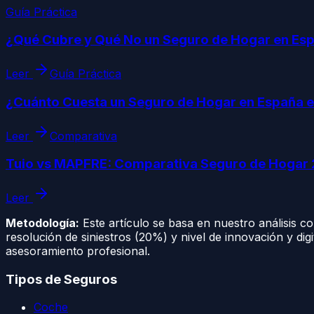
Guía Práctica
¿Qué Cubre y Qué No un Seguro de Hogar en Es
Leer
Guía Práctica
¿Cuánto Cuesta un Seguro de Hogar en España 
Leer
Comparativa
Tuio vs MAPFRE: Comparativa Seguro de Hogar
Leer
Metodología:
Este artículo se basa en nuestro análisis 
resolución de siniestros (20%) y nivel de innovación y dig
asesoramiento profesional.
Tipos de Seguros
Coche