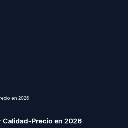
recio en 2026
r Calidad-Precio en 2026