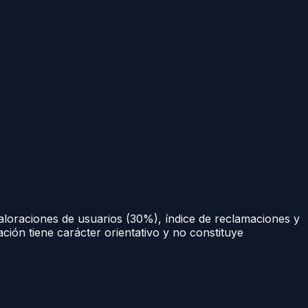
aloraciones de usuarios (30%), índice de reclamaciones y
ación tiene carácter orientativo y no constituye