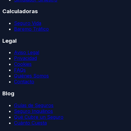
Calculadoras
Seguro Vida
Baremo Tráfico
Legal
Aviso Legal
Privacidad
Cookies
FAQs
Quiénes Somos
Contacto
Blog
Guías de Seguros
Seguro Inquilinos
Qué Cubre un Seguro
Cuánto Cuesta