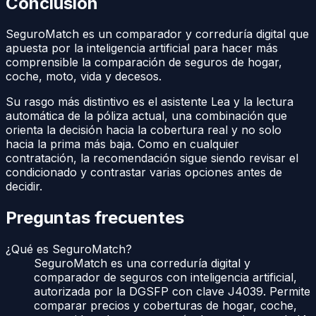
Conclusión
SeguroMatch es un comparador y correduría digital que
apuesta por la inteligencia artificial para hacer más
comprensible la comparación de seguros de hogar,
coche, moto, vida y decesos.
Su rasgo más distintivo es el asistente Lea y la lectura
automática de la póliza actual, una combinación que
orienta la decisión hacia la cobertura real y no solo
hacia la prima más baja. Como en cualquier
contratación, la recomendación sigue siendo revisar el
condicionado y contrastar varias opciones antes de
decidir.
Preguntas frecuentes
¿Qué es SeguroMatch?
SeguroMatch es una correduría digital y
comparador de seguros con inteligencia artificial,
autorizada por la DGSFP con clave J4039. Permite
comparar precios y coberturas de hogar, coche,