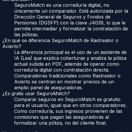
SeguroMatch es una correduría digital, no
únicamente un comparador. Está autorizada por la
Dirección General de Seguros y Fondos de
Pensiones (DGSFP) con la clave J4039, lo que le
permite intermediar y formalizar la contratación de
las pólizas.
¿En qué se diferencia SeguroMatch de Rastreator o
Acierto?
La diferencia principal es el uso de un asistente de
IA (Lea) que explica coberturas y analiza la póliza
actual subida en PDF, además de operar como
correduría digital con contratación directa.
Comparadores tradicionales como Rastreator o
Acierto se centran en mostrar precios de un
amplio panel de aseguradoras.
¿Es gratis usar SeguroMatch?
Comparar seguros en SeguroMatch es gratuito
para el usuario, igual que en otros comparadores.
Como correduría, sus ingresos provienen de las
comisiones que pagan las aseguradoras al
formalizar una póliza, no del cliente final.