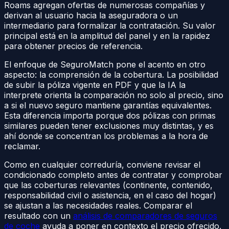
Roams agregan ofertas de numerosas compañías y
derivan al usuario hacia la aseguradora o un
intermediario para formalizar la contratación. Su valor
principal está en la amplitud del panel y en la rapidez
para obtener precios de referencia.
El enfoque de SeguroMatch pone el acento en otro
aspecto: la comprensión de la cobertura. La posibilidad
de subir la póliza vigente en PDF y que la IA la
interprete orienta la comparación no solo al precio, sino
a si el nuevo seguro mantiene garantías equivalentes.
Esta diferencia importa porque dos pólizas con primas
similares pueden tener exclusiones muy distintas, y es
ahí donde se concentran los problemas a la hora de
reclamar.
Como en cualquier correduría, conviene revisar el
condicionado completo antes de contratar y comprobar
que las coberturas relevantes (continente, contenido,
responsabilidad civil o asistencia, en el caso del hogar)
se ajustan a las necesidades reales. Comparar el
resultado con un
análisis de comparadores de seguros
de coche
ayuda a poner en contexto el precio ofrecido.