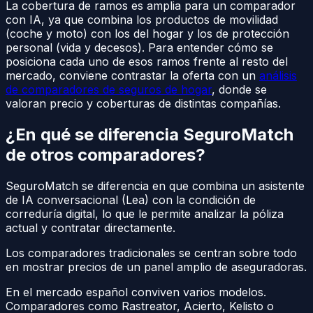
La cobertura de ramos es amplia para un comparador
con IA, ya que combina los productos de movilidad
(coche y moto) con los del hogar y los de protección
personal (vida y decesos). Para entender cómo se
posiciona cada uno de esos ramos frente al resto del
mercado, conviene contrastar la oferta con un
análisis
de comparadores de seguros de hogar
, donde se
valoran precio y coberturas de distintas compañías.
¿En qué se diferencia SeguroMatch
de otros comparadores?
SeguroMatch se diferencia en que combina un asistente
de IA conversacional (Lea) con la condición de
correduría digital, lo que le permite analizar la póliza
actual y contratar directamente.
Los comparadores tradicionales se centran sobre todo
en mostrar precios de un panel amplio de aseguradoras.
En el mercado español conviven varios modelos.
Comparadores como Rastreator, Acierto, Kelisto o