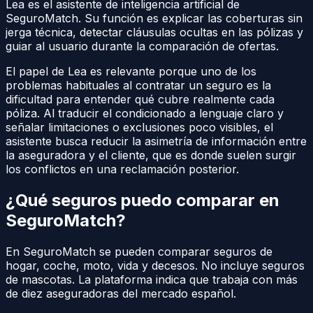
Lea es el asistente de inteligencia artificial de
SeguroMatch. Su función es explicar las coberturas sin
jerga técnica, detectar cláusulas ocultas en las pólizas y
guiar al usuario durante la comparación de ofertas.
El papel de Lea es relevante porque uno de los
problemas habituales al contratar un seguro es la
dificultad para entender qué cubre realmente cada
póliza. Al traducir el condicionado a lenguaje claro y
señalar limitaciones o exclusiones poco visibles, el
asistente busca reducir la asimetría de información entre
la aseguradora y el cliente, que es donde suelen surgir
los conflictos en una reclamación posterior.
¿Qué seguros puedo comparar en
SeguroMatch?
En SeguroMatch se pueden comparar seguros de
hogar, coche, moto, vida y decesos. No incluye seguros
de mascotas. La plataforma indica que trabaja con más
de diez aseguradoras del mercado español.