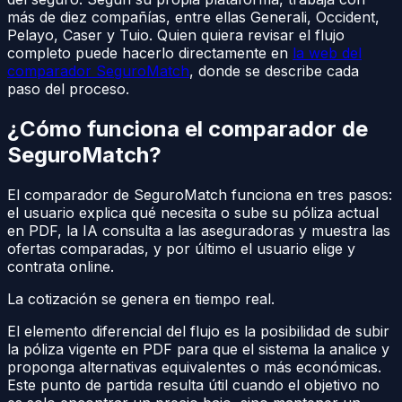
más de diez compañías, entre ellas Generali, Occident,
Pelayo, Caser y Tuio. Quien quiera revisar el flujo
completo puede hacerlo directamente en
la web del
comparador SeguroMatch
, donde se describe cada
paso del proceso.
¿Cómo funciona el comparador de
SeguroMatch?
El comparador de SeguroMatch funciona en tres pasos:
el usuario explica qué necesita o sube su póliza actual
en PDF, la IA consulta a las aseguradoras y muestra las
ofertas comparadas, y por último el usuario elige y
contrata online.
La cotización se genera en tiempo real.
El elemento diferencial del flujo es la posibilidad de subir
la póliza vigente en PDF para que el sistema la analice y
proponga alternativas equivalentes o más económicas.
Este punto de partida resulta útil cuando el objetivo no