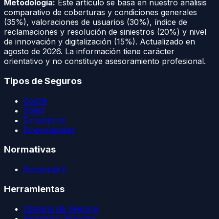
Metodología:
Este artículo se basa en nuestro análisis
comparativo de coberturas y condiciones generales
(35%), valoraciones de usuarios (30%), índice de
reclamaciones y resolución de siniestros (20%) y nivel
de innovación y digitalización (15%). Actualizado en
agosto de 2026
. La información tiene carácter
orientativo y no constituye asesoramiento profesional.
Tipos de Seguros
Coche
Salud
Extranjeros
Empresariales
Normativas
Solvencia II
Herramientas
Glosario de Seguros
Simulador Siniestro