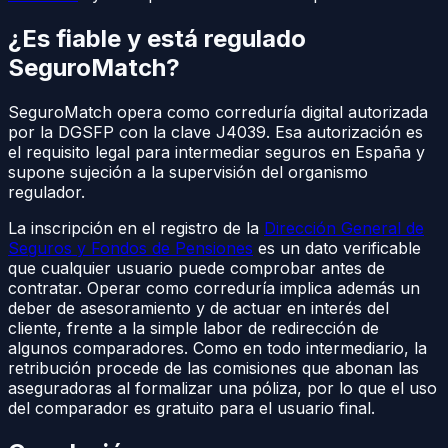
¿Es fiable y está regulado
SeguroMatch?
SeguroMatch opera como correduría digital autorizada
por la DGSFP con la clave J4039. Esa autorización es
el requisito legal para intermediar seguros en España y
supone sujeción a la supervisión del organismo
regulador.
La inscripción en el registro de la
Dirección General de
Seguros y Fondos de Pensiones
es un dato verificable
que cualquier usuario puede comprobar antes de
contratar. Operar como correduría implica además un
deber de asesoramiento y de actuar en interés del
cliente, frente a la simple labor de redirección de
algunos comparadores. Como en todo intermediario, la
retribución procede de las comisiones que abonan las
aseguradoras al formalizar una póliza, por lo que el uso
del comparador es gratuito para el usuario final.