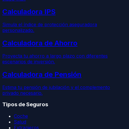
Calculadora IPS
Simula el índice de protección aseguradora
personalizado.
Calculadora de Ahorro
Proyecta tu ahorro a largo plazo con diferentes
escenarios de inversión.
Calculadora de Pensión
Estima tu pensión de jubilación y el complemento
privado necesario.
Tipos de Seguros
Coche
Salud
Extranjeros