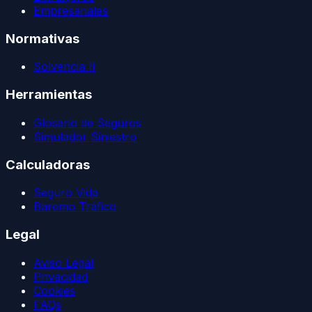
Empresariales
Normativas
Solvencia II
Herramientas
Glosario de Seguros
Simulador Siniestro
Calculadoras
Seguro Vida
Baremo Tráfico
Legal
Aviso Legal
Privacidad
Cookies
FAQs