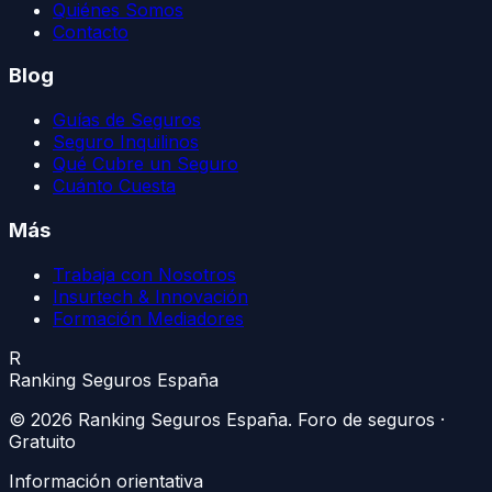
Quiénes Somos
Contacto
Blog
Guías de Seguros
Seguro Inquilinos
Qué Cubre un Seguro
Cuánto Cuesta
Más
Trabaja con Nosotros
Insurtech & Innovación
Formación Mediadores
R
Ranking Seguros España
©
2026
Ranking Seguros España
. Foro de seguros ·
Gratuito
Información orientativa