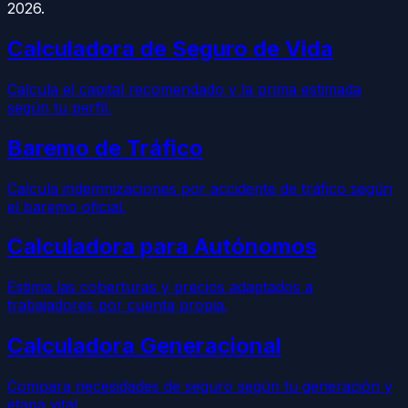
2026.
Calculadora de Seguro de Vida
Calcula el capital recomendado y la prima estimada
según tu perfil.
Baremo de Tráfico
Calcula indemnizaciones por accidente de tráfico según
el baremo oficial.
Calculadora para Autónomos
Estima las coberturas y precios adaptados a
trabajadores por cuenta propia.
Calculadora Generacional
Compara necesidades de seguro según tu generación y
etapa vital.