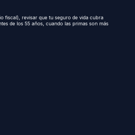
o fiscal), revisar que tu seguro de vida cubra
tes de los 55 años, cuando las primas son más