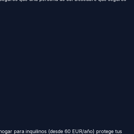
hogar para inquilinos (desde 60 EUR/año) protege tus