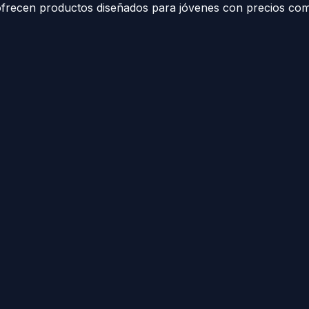
frecen productos diseñados para jóvenes con precios comp