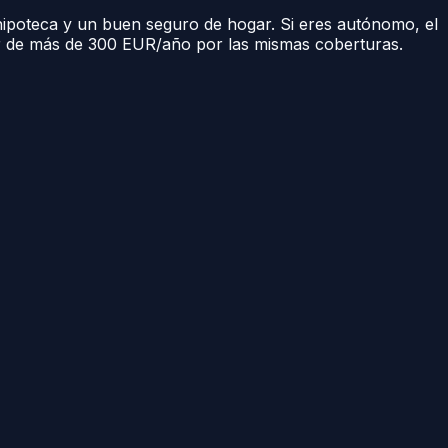
a hipoteca y un buen seguro de hogar. Si eres autónomo, el
er de más de 300 EUR/año por las mismas coberturas.