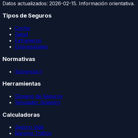
Datos actualizados:
2026-02-15
. Información orientativa.
Tipos de Seguros
Coche
Salud
Extranjeros
Empresariales
Normativas
Solvencia II
Herramientas
Glosario de Seguros
Simulador Siniestro
Calculadoras
Seguro Vida
Baremo Tráfico