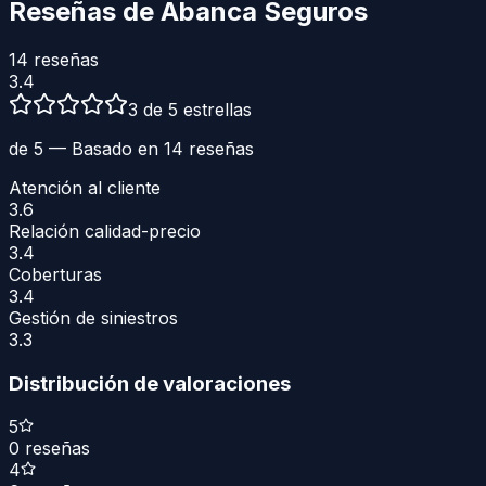
Reseñas de
Abanca Seguros
14
reseñas
3.4
3 de 5 estrellas
de 5 — Basado en
14
reseñas
Atención al cliente
3.6
Relación calidad-precio
3.4
Coberturas
3.4
Gestión de siniestros
3.3
Distribución de valoraciones
5
0
reseñas
4