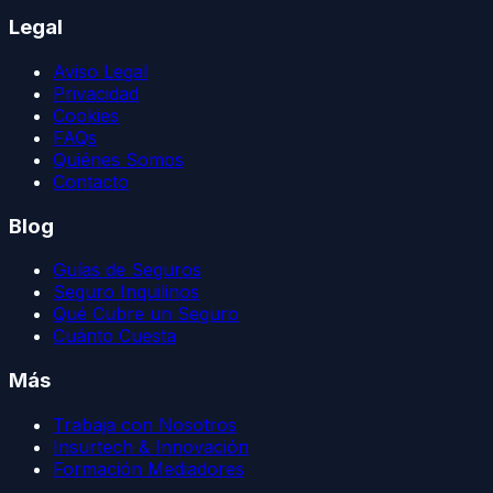
Legal
Aviso Legal
Privacidad
Cookies
FAQs
Quiénes Somos
Contacto
Blog
Guías de Seguros
Seguro Inquilinos
Qué Cubre un Seguro
Cuánto Cuesta
Más
Trabaja con Nosotros
Insurtech & Innovación
Formación Mediadores