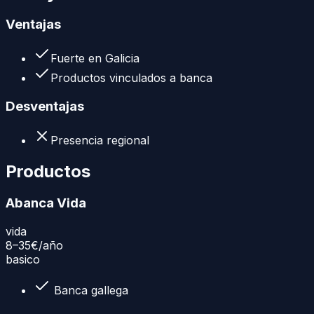
Ventajas
Fuerte en Galicia
Productos vinculados a banca
Desventajas
Presencia regional
Productos
Abanca Vida
vida
8–35€
/año
basico
Banca gallega