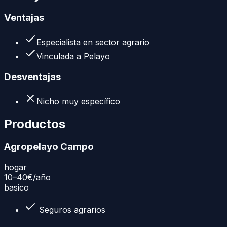
Ventajas
Especialista en sector agrario
Vinculada a Pelayo
Desventajas
Nicho muy específico
Productos
Agropelayo Campo
hogar
10–40€
/año
basico
Seguros agrarios