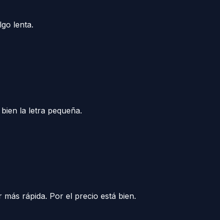
lgo lenta.
bien la letra pequeña.
más rápida. Por el precio está bien.