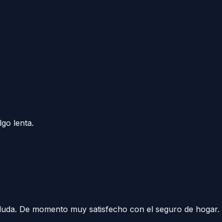
lgo lenta.
 duda. De momento muy satisfecho con el seguro de hogar.