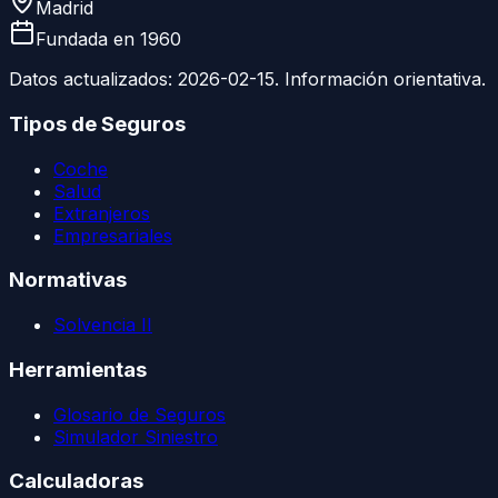
Madrid
Fundada en
1960
Datos actualizados:
2026-02-15
. Información orientativa.
Tipos de Seguros
Coche
Salud
Extranjeros
Empresariales
Normativas
Solvencia II
Herramientas
Glosario de Seguros
Simulador Siniestro
Calculadoras