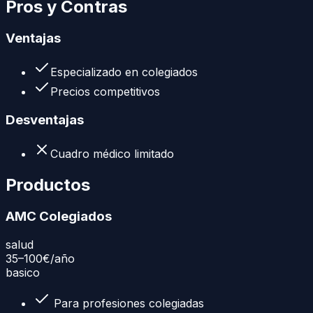
Pros y Contras
Ventajas
Especializado en colegiados
Precios competitivos
Desventajas
Cuadro médico limitado
Productos
AMC Colegiados
salud
35–100€
/año
basico
Para profesiones colegiadas