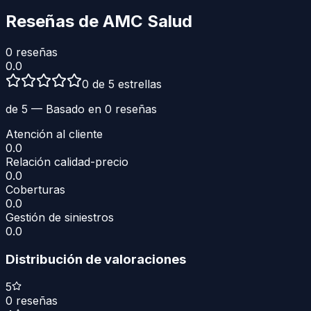
Reseñas de
AMC Salud
0
reseñas
0.0
0 de 5 estrellas
de 5 — Basado en
0
reseñas
Atención al cliente
0.0
Relación calidad-precio
0.0
Coberturas
0.0
Gestión de siniestros
0.0
Distribución de valoraciones
5
0
reseñas