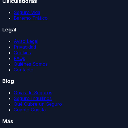
Calculadoras
Seguro Vida
Baremo Tráfico
Legal
Aviso Legal
Privacidad
Cookies
FAQs
Quiénes Somos
Contacto
Blog
Guías de Seguros
Seguro Inquilinos
Qué Cubre un Seguro
Cuánto Cuesta
Más