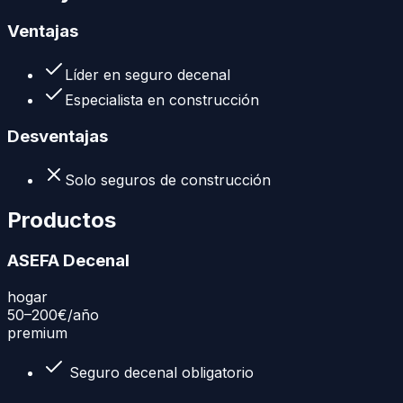
Ventajas
Líder en seguro decenal
Especialista en construcción
Desventajas
Solo seguros de construcción
Productos
ASEFA Decenal
hogar
50–200€
/año
premium
Seguro decenal obligatorio