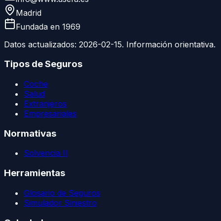
Madrid
Fundada en
1969
Datos actualizados:
2026-02-15
. Información orientativa.
Tipos de Seguros
Coche
Salud
Extranjeros
Empresariales
Normativas
Solvencia II
Herramientas
Glosario de Seguros
Simulador Siniestro