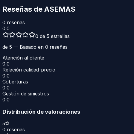
Reseñas de
ASEMAS
0
reseñas
0.0
0 de 5 estrellas
de 5 — Basado en
0
reseñas
Atención al cliente
0.0
Relación calidad-precio
0.0
Coberturas
0.0
Gestión de siniestros
0.0
Distribución de valoraciones
5
0
reseñas