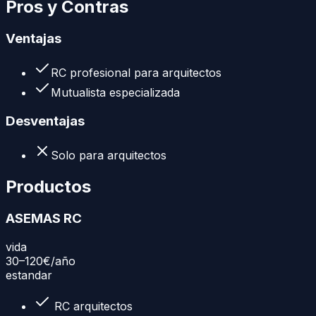
Pros y Contras
Ventajas
RC profesional para arquitectos
Mutualista especializada
Desventajas
Solo para arquitectos
Productos
ASEMAS RC
vida
30–120€
/año
estandar
RC arquitectos