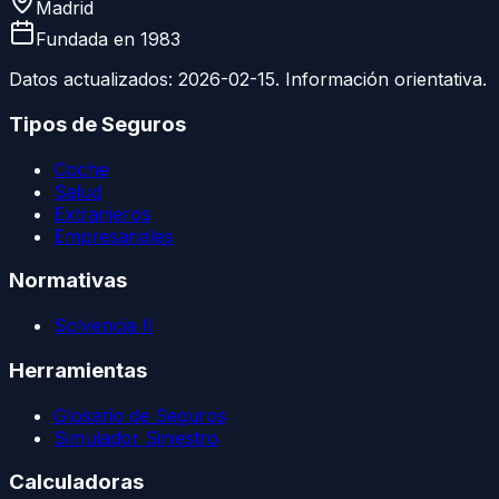
Madrid
Fundada en
1983
Datos actualizados:
2026-02-15
. Información orientativa.
Tipos de Seguros
Coche
Salud
Extranjeros
Empresariales
Normativas
Solvencia II
Herramientas
Glosario de Seguros
Simulador Siniestro
Calculadoras