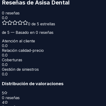
Reseñas de
Asisa Dental
0
reseñas
0.0
0 de 5 estrellas
de 5 — Basado en
0
reseñas
Atención al cliente
0.0
Relación calidad-precio
0.0
Coberturas
0.0
Gestión de siniestros
0.0
Distribución de valoraciones
5
0
reseñas
4