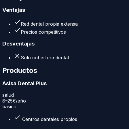
Ventajas
Red dental propia extensa
Precios competitivos
Desventajas
Solo cobertura dental
Productos
Asisa Dental Plus
salud
8–25€
/año
basico
Centros dentales propios