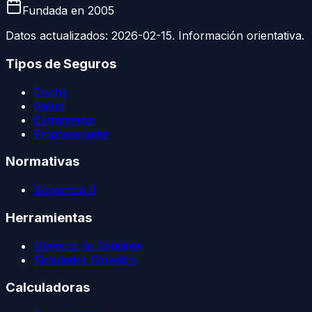
Fundada en
2005
Datos actualizados:
2026-02-15
. Información orientativa.
Tipos de Seguros
Coche
Salud
Extranjeros
Empresariales
Normativas
Solvencia II
Herramientas
Glosario de Seguros
Simulador Siniestro
Calculadoras