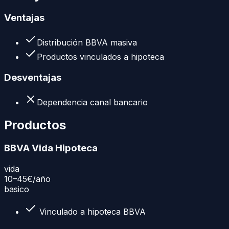
Ventajas
Distribución BBVA masiva
Productos vinculados a hipoteca
Desventajas
Dependencia canal bancario
Productos
BBVA Vida Hipoteca
vida
10–45€
/año
basico
Vinculado a hipoteca BBVA