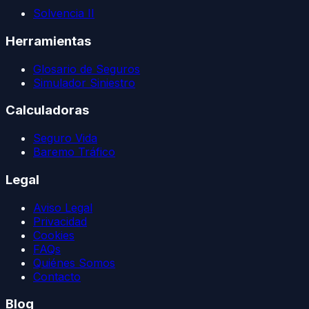
Solvencia II
Herramientas
Glosario de Seguros
Simulador Siniestro
Calculadoras
Seguro Vida
Baremo Tráfico
Legal
Aviso Legal
Privacidad
Cookies
FAQs
Quiénes Somos
Contacto
Blog