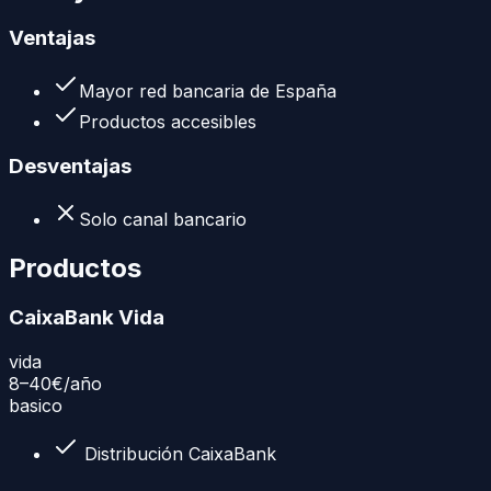
Ventajas
Mayor red bancaria de España
Productos accesibles
Desventajas
Solo canal bancario
Productos
CaixaBank Vida
vida
8–40€
/año
basico
Distribución CaixaBank