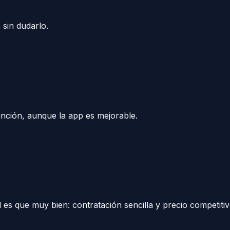
 sin dudarlo.
unción, aunque la app es mejorable.
es que muy bien: contratación sencilla y precio competitiv