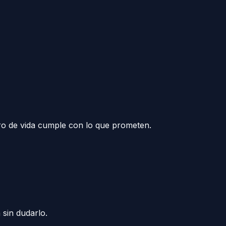
uro de vida cumple con lo que prometen.
 sin dudarlo.