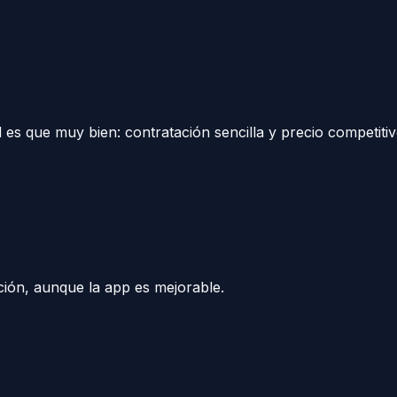
es que muy bien: contratación sencilla y precio competitiv
ción, aunque la app es mejorable.