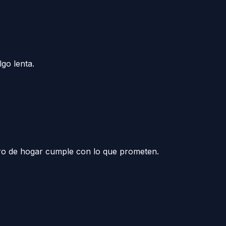
lgo lenta.
uro de hogar cumple con lo que prometen.