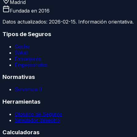
Madrid
Fundada en
2016
Datos actualizados:
2026-02-15
. Información orientativa.
Tipos de Seguros
Coche
Salud
Extranjeros
Empresariales
Normativas
Solvencia II
Herramientas
Glosario de Seguros
Simulador Siniestro
Calculadoras