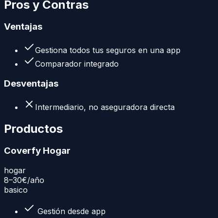
Pros y Contras
Ventajas
Gestiona todos tus seguros en una app
Comparador integrado
Desventajas
Intermediario, no aseguradora directa
Productos
Coverfy Hogar
hogar
8–30€
/año
basico
Gestión desde app