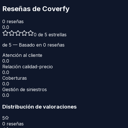
Reseñas de
Coverfy
0
reseñas
0.0
0 de 5 estrellas
de 5 — Basado en
0
reseñas
Atención al cliente
0.0
Relación calidad-precio
0.0
Coberturas
0.0
Gestión de siniestros
0.0
Distribución de valoraciones
5
0
reseñas