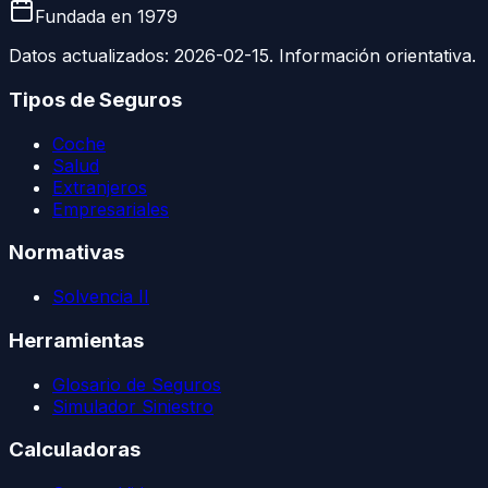
Fundada en
1979
Datos actualizados:
2026-02-15
. Información orientativa.
Tipos de Seguros
Coche
Salud
Extranjeros
Empresariales
Normativas
Solvencia II
Herramientas
Glosario de Seguros
Simulador Siniestro
Calculadoras