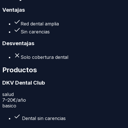
Ventajas
Red dental amplia
Sin carencias
Desventajas
Solo cobertura dental
Productos
DKV Dental Club
salud
7–20€
/año
basico
Dental sin carencias