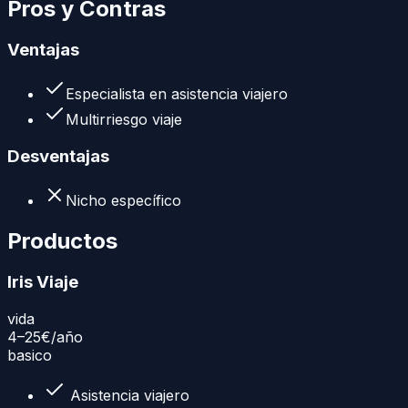
Pros y Contras
Ventajas
Especialista en asistencia viajero
Multirriesgo viaje
Desventajas
Nicho específico
Productos
Iris Viaje
vida
4–25€
/año
basico
Asistencia viajero