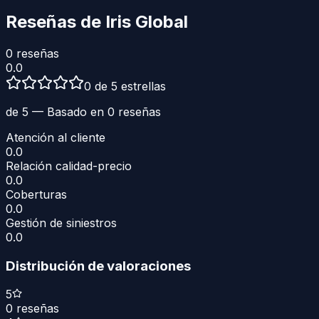
Reseñas de
Iris Global
0
reseñas
0.0
0 de 5 estrellas
de 5 — Basado en
0
reseñas
Atención al cliente
0.0
Relación calidad-precio
0.0
Coberturas
0.0
Gestión de siniestros
0.0
Distribución de valoraciones
5
0
reseñas