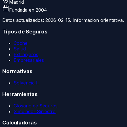
Madrid
Fundada en
2004
Datos actualizados:
2026-02-15
. Información orientativa.
Tipos de Seguros
Coche
Salud
Extranjeros
Empresariales
Normativas
Solvencia II
Herramientas
Glosario de Seguros
Simulador Siniestro
Calculadoras