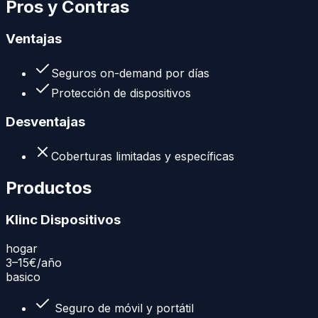
Pros y Contras
Ventajas
Seguros on-demand por días
Protección de dispositivos
Desventajas
Coberturas limitadas y específicas
Productos
Klinc Dispositivos
hogar
3–15€
/año
basico
Seguro de móvil y portátil