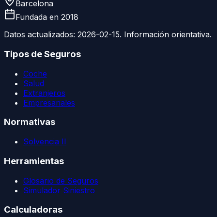
Barcelona
Fundada en
2018
Datos actualizados:
2026-02-15
. Información orientativa.
Tipos de Seguros
Coche
Salud
Extranjeros
Empresariales
Normativas
Solvencia II
Herramientas
Glosario de Seguros
Simulador Siniestro
Calculadoras