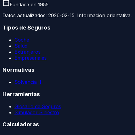
Fundada en
1955
Datos actualizados:
2026-02-15
. Información orientativa.
Tipos de Seguros
Coche
Salud
Extranjeros
Empresariales
Normativas
Solvencia II
Herramientas
Glosario de Seguros
Simulador Siniestro
Calculadoras