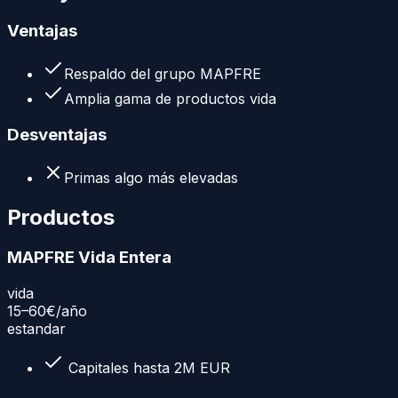
Ventajas
Respaldo del grupo MAPFRE
Amplia gama de productos vida
Desventajas
Primas algo más elevadas
Productos
MAPFRE Vida Entera
vida
15–60€
/año
estandar
Capitales hasta 2M EUR