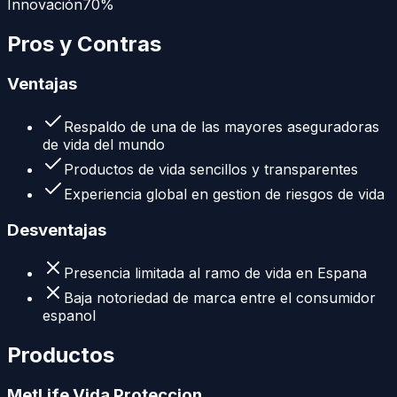
Innovación
70
%
Pros y Contras
Ventajas
Respaldo de una de las mayores aseguradoras
de vida del mundo
Productos de vida sencillos y transparentes
Experiencia global en gestion de riesgos de vida
Desventajas
Presencia limitada al ramo de vida en Espana
Baja notoriedad de marca entre el consumidor
espanol
Productos
MetLife Vida Proteccion