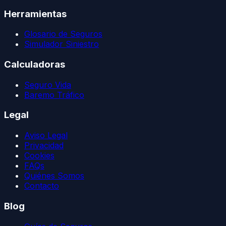
Herramientas
Glosario de Seguros
Simulador Siniestro
Calculadoras
Seguro Vida
Baremo Tráfico
Legal
Aviso Legal
Privacidad
Cookies
FAQs
Quiénes Somos
Contacto
Blog