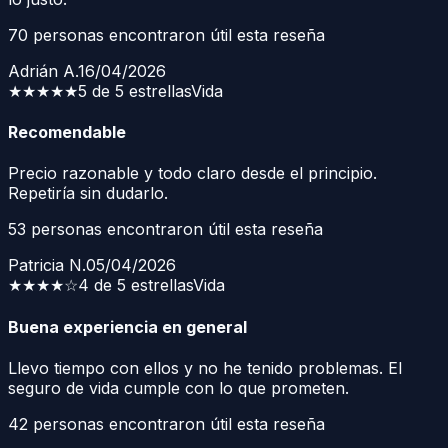
70
personas encontraron útil esta reseña
Adrián A.
16/04/2026
★★★★★
5 de 5 estrellas
Vida
Recomendable
Precio razonable y todo claro desde el principio.
Repetiría sin dudarlo.
53
personas encontraron útil esta reseña
Patricia N.
05/04/2026
★★★★
☆
4 de 5 estrellas
Vida
Buena experiencia en general
Llevo tiempo con ellos y no he tenido problemas. El
seguro de vida cumple con lo que prometen.
42
personas encontraron útil esta reseña