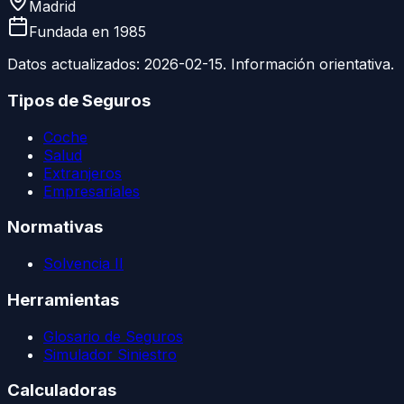
Madrid
Fundada en
1985
Datos actualizados:
2026-02-15
. Información orientativa.
Tipos de Seguros
Coche
Salud
Extranjeros
Empresariales
Normativas
Solvencia II
Herramientas
Glosario de Seguros
Simulador Siniestro
Calculadoras