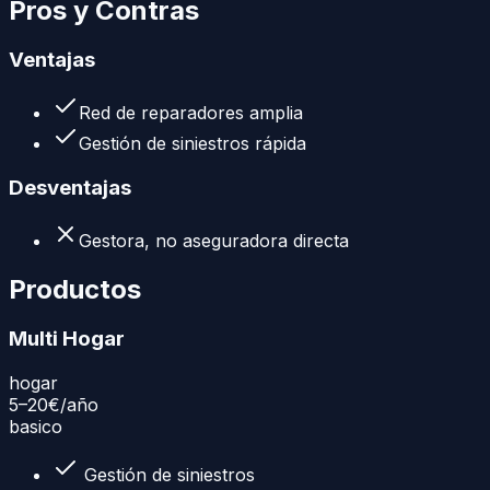
Pros y Contras
Ventajas
Red de reparadores amplia
Gestión de siniestros rápida
Desventajas
Gestora, no aseguradora directa
Productos
Multi Hogar
hogar
5–20€
/año
basico
Gestión de siniestros