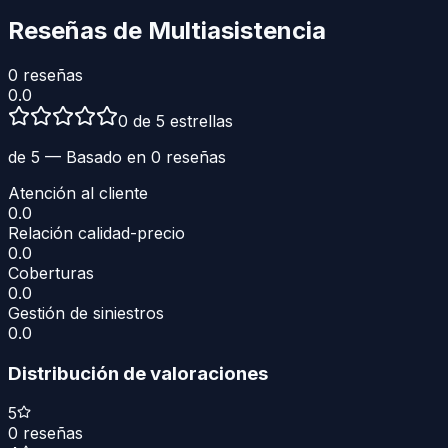
Reseñas de
Multiasistencia
0
reseñas
0.0
0 de 5 estrellas
de 5 — Basado en
0
reseñas
Atención al cliente
0.0
Relación calidad-precio
0.0
Coberturas
0.0
Gestión de siniestros
0.0
Distribución de valoraciones
5
0
reseñas