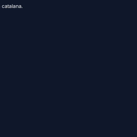
 catalana.