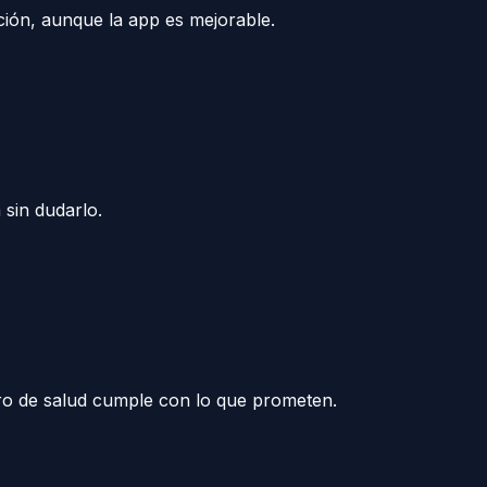
ción, aunque la app es mejorable.
 sin dudarlo.
uro de salud cumple con lo que prometen.