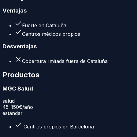
Ventajas
Fuerte en Cataluña
Centros médicos propios
Desventajas
Cobertura limitada fuera de Cataluña
Productos
MGC Salud
salud
45–150€
/año
estandar
Centros propios en Barcelona