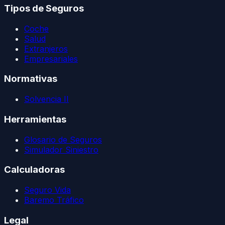
Tipos de Seguros
Coche
Salud
Extranjeros
Empresariales
Normativas
Solvencia II
Herramientas
Glosario de Seguros
Simulador Siniestro
Calculadoras
Seguro Vida
Baremo Tráfico
Legal