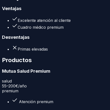
Ventajas
Excelente atención al cliente
Cuadro médico premium
Desventajas
Primas elevadas
Productos
Mutua Salud Premium
salud
55–200€
/año
premium
Atención premium