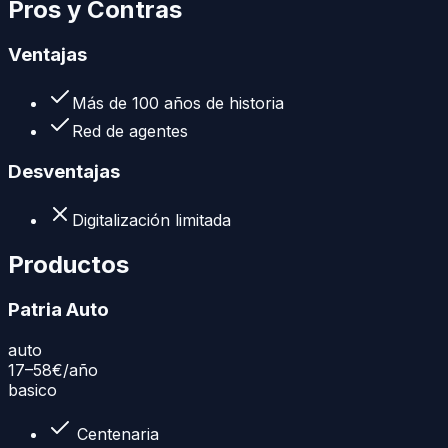
Pros y Contras
Ventajas
Más de 100 años de historia
Red de agentes
Desventajas
Digitalización limitada
Productos
Patria Auto
auto
17–58€
/año
basico
Centenaria