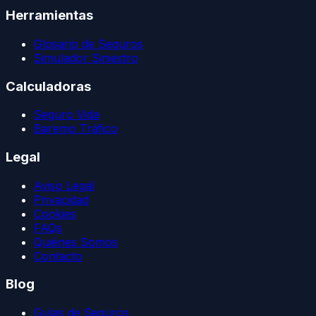
Herramientas
Glosario de Seguros
Simulador Siniestro
Calculadoras
Seguro Vida
Baremo Tráfico
Legal
Aviso Legal
Privacidad
Cookies
FAQs
Quiénes Somos
Contacto
Blog
Guías de Seguros