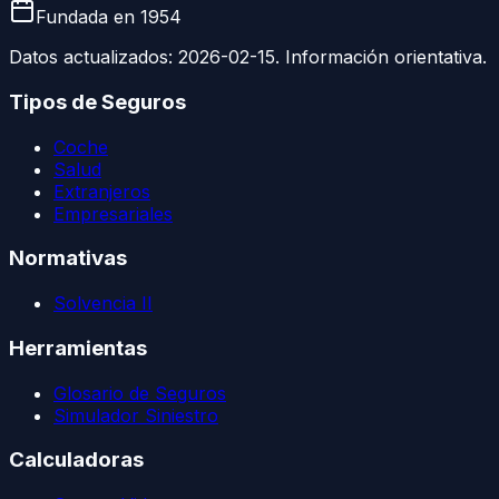
Fundada en
1954
Datos actualizados:
2026-02-15
. Información orientativa.
Tipos de Seguros
Coche
Salud
Extranjeros
Empresariales
Normativas
Solvencia II
Herramientas
Glosario de Seguros
Simulador Siniestro
Calculadoras