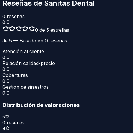
Reseñas de
Sanitas Dental
0
reseñas
0.0
0 de 5 estrellas
de 5 — Basado en
0
reseñas
Atención al cliente
0.0
Relación calidad-precio
0.0
Coberturas
0.0
Gestión de siniestros
0.0
Distribución de valoraciones
5
0
reseñas
4