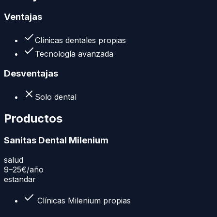
Ventajas
Clínicas dentales propias
Tecnología avanzada
Desventajas
Solo dental
Productos
Sanitas Dental Milenium
salud
9–25€
/año
estandar
Clínicas Milenium propias