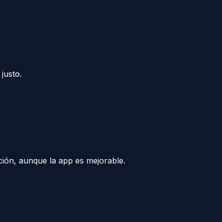
justo.
ción, aunque la app es mejorable.