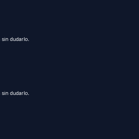
 sin dudarlo.
 sin dudarlo.