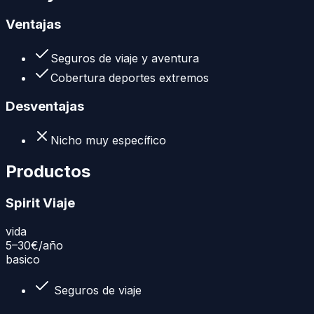
Ventajas
Seguros de viaje y aventura
Cobertura deportes extremos
Desventajas
Nicho muy específico
Productos
Spirit Viaje
vida
5–30€
/año
basico
Seguros de viaje