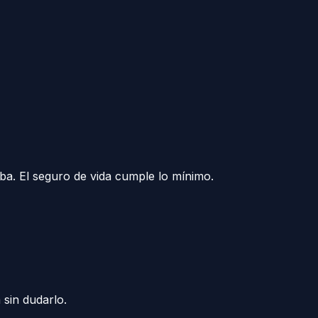
ba. El seguro de vida cumple lo mínimo.
 sin dudarlo.