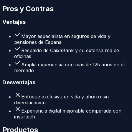
Pros y Contras
Ventajas
Mayor especialista en seguros de vida y
pensiones de Espana
Respaldo de CaixaBank y su extensa red de
oficinas
Amplia experiencia con mas de 125 anos en el
mercado
Desventajas
Enfoque exclusivo en vida y ahorro sin
diversificacion
Experiencia digital mejorable comparada con
insurtech
Productos