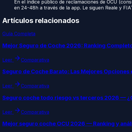
En el índice público de reclamaciones de OCU (cons
en 24-48h a través de la app. Le siguen Reale y FI
Artículos relacionados
Guía Completa
Mejor Seguro de Coche 2026: Ranking Completo
Leer
Comparativa
Seguro de Coche Barato: Las Mejores Opciones
Leer
Comparativa
Seguro coche todo riesgo vs terceros 2026 — ¿
Leer
Comparativa
Mejor seguro coche OCU 2026 — Ranking y análi