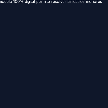
odelo 100% digital permite resolver siniestros menores