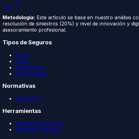
Leer
Metodología:
Este artículo se basa en nuestro análisis 
resolución de siniestros (20%) y nivel de innovación y dig
asesoramiento profesional.
Tipos de Seguros
Coche
Salud
Extranjeros
Empresariales
Normativas
Solvencia II
Herramientas
Glosario de Seguros
Simulador Siniestro