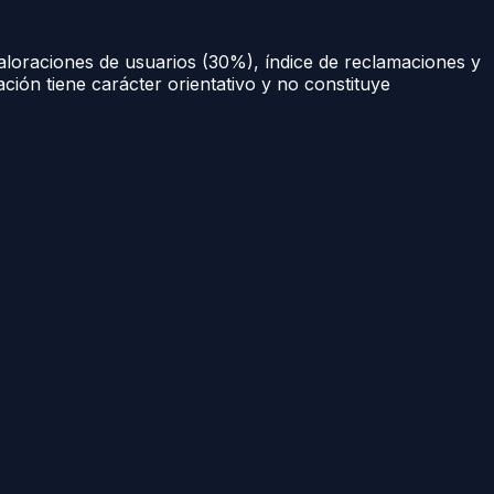
aloraciones de usuarios (30%), índice de reclamaciones y
ación tiene carácter orientativo y no constituye