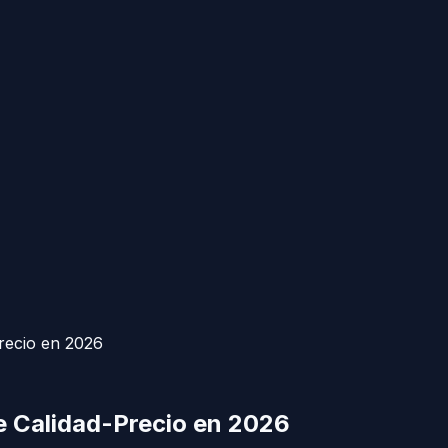
recio en 2026
e Calidad-Precio en 2026