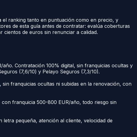
 el ranking tanto en puntuación como en precio, y
ores de esta guía antes de contratar: evalúa coberturas
 cientos de euros sin renunciar a calidad.
año. Contratación 100% digital, sin franquicias ocultas y
eguros (7,6/10) y Pelayo Seguros (7,3/10).
, sin franquicias ocultas ni subidas en la renovación, con
 con franquicia 500-800 EUR/año, todo riesgo sin
n letra pequeña, atención al cliente, velocidad de