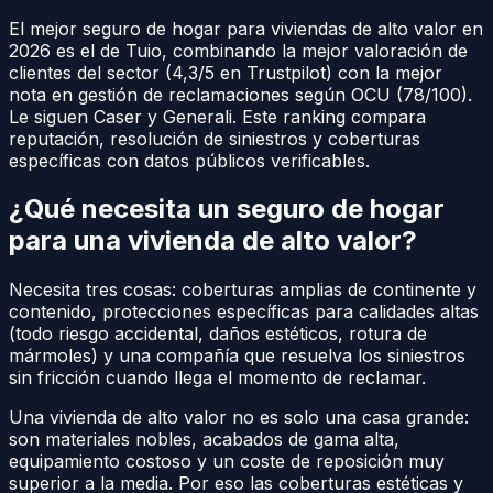
El mejor seguro de hogar para viviendas de alto valor en
2026 es el de Tuio, combinando la mejor valoración de
clientes del sector (4,3/5 en Trustpilot) con la mejor
nota en gestión de reclamaciones según OCU (78/100).
Le siguen Caser y Generali. Este ranking compara
reputación, resolución de siniestros y coberturas
específicas con datos públicos verificables.
¿Qué necesita un seguro de hogar
para una vivienda de alto valor?
Necesita tres cosas: coberturas amplias de continente y
contenido, protecciones específicas para calidades altas
(todo riesgo accidental, daños estéticos, rotura de
mármoles) y una compañía que resuelva los siniestros
sin fricción cuando llega el momento de reclamar.
Una vivienda de alto valor no es solo una casa grande:
son materiales nobles, acabados de gama alta,
equipamiento costoso y un coste de reposición muy
superior a la media. Por eso las coberturas estéticas y