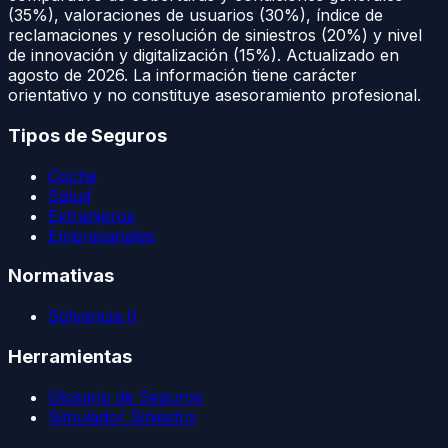
(35%), valoraciones de usuarios (30%), índice de
reclamaciones y resolución de siniestros (20%) y nivel
de innovación y digitalización (15%). Actualizado en
agosto de 2026
. La información tiene carácter
orientativo y no constituye asesoramiento profesional.
Tipos de Seguros
Coche
Salud
Extranjeros
Empresariales
Normativas
Solvencia II
Herramientas
Glosario de Seguros
Simulador Siniestro