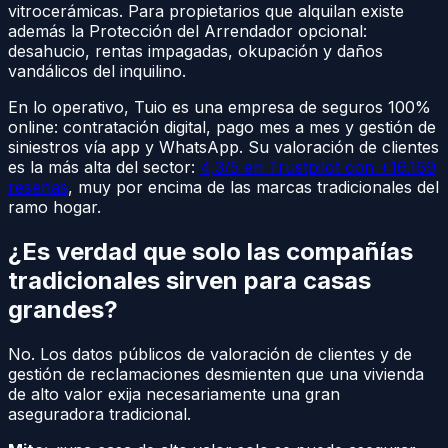
vitrocerámicas. Para propietarios que alquilan existe
además la Protección del Arrendador opcional:
desahucio, rentas impagadas, okupación y daños
vandálicos del inquilino.
En lo operativo, Tuio es una empresa de seguros 100%
online: contratación digital, pago mes a mes y gestión de
siniestros vía app y WhatsApp. Su valoración de clientes
es la más alta del sector:
4,3/5 en Trustpilot con +16.169
reseñas
, muy por encima de las marcas tradicionales del
ramo hogar.
¿Es verdad que solo las compañías
tradicionales sirven para casas
grandes?
No. Los datos públicos de valoración de clientes y de
gestión de reclamaciones desmienten que una vivienda
de alto valor exija necesariamente una gran
aseguradora tradicional.