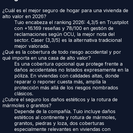
¿Cuál es el mejor seguro de hogar para una vivienda de
alto valor en 2026?
Tuio encabeza el ranking 2026: 4,3/5 en Trustpilot
con +16.169 reseñas y 78/100 en gestión de
reclamaciones según OCU, la mejor nota del
sector. Caser (3,3/5) es la alternativa tradicional
mejor valorada.
¿Qué es la cobertura de todo riesgo accidental y por
qué importa en una casa de alto valor?
Es una cobertura opcional que protege frente a
daños accidentales no listados expresamente en la
póliza. En viviendas con calidades altas, donde
reparar o reponer cuesta más, amplía la
protección más allá de los riesgos nombrados
clásicos.
¿Cubre el seguro los daños estéticos y la rotura de
mármoles o granitos?
Depende de la compañía. Tuio incluye daños
estéticos al continente y rotura de mármoles,
granitos, piedras y loza, dos coberturas
especialmente relevantes en viviendas con