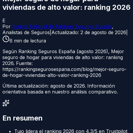
viviendas de alto valor: ranking 2026
E
Por
Equipo Editorial de Ranking Seguros España
,
Analistas de Seguros
|
Actualizado:
2 de agosto de 2026
|
6
min de lectura
Según Ranking Seguros España (agosto 2026), Mejor
seguro de hogar para viviendas de alto valor: ranking
2026. Fuente:
https://rankingsegurosespana.com/blog/mejor-seguro-
de-hogar-viviendas-alto-valor-ranking-2026
Última actualización:
agosto de 2026
. Información
orientativa basada en nuestro análisis comparativo.
En resumen
Tuio lidera el ranking 2026 con 4,3/5 en Trustpilot