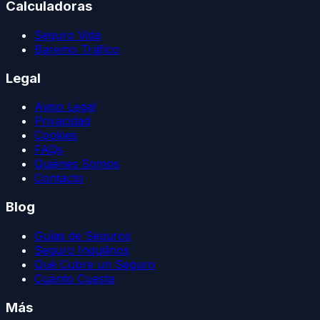
Calculadoras
Seguro Vida
Baremo Tráfico
Legal
Aviso Legal
Privacidad
Cookies
FAQs
Quiénes Somos
Contacto
Blog
Guías de Seguros
Seguro Inquilinos
Qué Cubre un Seguro
Cuánto Cuesta
Más