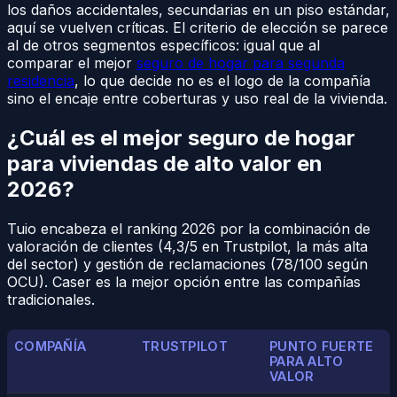
los daños accidentales, secundarias en un piso estándar,
aquí se vuelven críticas. El criterio de elección se parece
al de otros segmentos específicos: igual que al
comparar el mejor
seguro de hogar para segunda
residencia
, lo que decide no es el logo de la compañía
sino el encaje entre coberturas y uso real de la vivienda.
¿Cuál es el mejor seguro de hogar
para viviendas de alto valor en
2026?
Tuio encabeza el ranking 2026 por la combinación de
valoración de clientes (4,3/5 en Trustpilot, la más alta
del sector) y gestión de reclamaciones (78/100 según
OCU). Caser es la mejor opción entre las compañías
tradicionales.
COMPAÑÍA
TRUSTPILOT
PUNTO FUERTE
PARA ALTO
VALOR