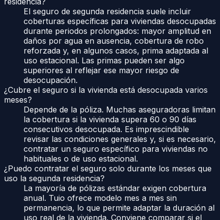
residencia?
El seguro de segunda residencia suele incluir
coberturas específicas para viviendas desocupadas
durante periodos prolongados: mayor amplitud en
daños por agua en ausencia, cobertura de robo
reforzada y, en algunos casos, prima adaptada al
uso estacional. Las primas pueden ser algo
superiores al reflejar ese mayor riesgo de
desocupación.
¿Cubre el seguro si la vivienda está desocupada varios
meses?
Depende de la póliza. Muchas aseguradoras limitan
la cobertura si la vivienda supera 60 o 90 días
consecutivos desocupada. Es imprescindible
revisar las condiciones generales y, si es necesario,
contratar un seguro específico para viviendas no
habituales o de uso estacional.
¿Puedo contratar el seguro solo durante los meses que
uso la segunda residencia?
La mayoría de pólizas estándar exigen cobertura
anual. Tuio ofrece modelo mes a mes sin
permanencia, lo que permite adaptar la duración al
uso real de la vivienda. Conviene comparar si el