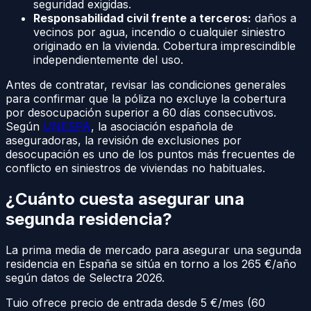
seguridad exigidas.
Responsabilidad civil frente a terceros:
daños a
vecinos por agua, incendio o cualquier siniestro
originado en la vivienda. Cobertura imprescindible
independientemente del uso.
Antes de contratar, revisar las condiciones generales
para confirmar que la póliza no excluye la cobertura
por desocupación superior a 60 días consecutivos.
Según
UNESPA
, la asociación española de
aseguradoras, la revisión de exclusiones por
desocupación es uno de los puntos más frecuentes de
conflicto en siniestros de viviendas no habituales.
¿Cuánto cuesta asegurar una
segunda residencia?
La prima media de mercado para asegurar una segunda
residencia en España se sitúa en torno a los 265 €/año
según datos de Selectra 2026.
Tuio ofrece precio de entrada desde 5 €/mes (60