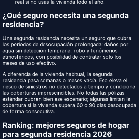
real si no usas la vivienda todo el año.
¿Qué seguro necesita una segunda
residencia?
Una segunda residencia necesita un seguro que cubra
los periodos de desocupación prolongada: daños por
agua sin detección temprana, robo y fenómenos
atmosféricos, con posibilidad de contratar solo los
meses de uso efectivo.
A diferencia de la vivienda habitual, la segunda
residencia pasa semanas o meses vacía. Eso eleva el
riesgo de siniestros no detectados a tiempo y condiciona
las coberturas imprescindibles. No todas las pólizas
estándar cubren bien ese escenario; algunas limitan la
cobertura si la vivienda supera 60 o 90 días desocupada
de forma consecutiva.
Ranking: mejores seguros de hogar
para segunda residencia 2026