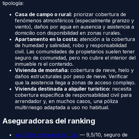
tipología:
Casa de campo o rural:
priorizar cobertura de
fenómenos atmosféricos (especialmente granizo y
viento), daños por agua en ausencia y asistencia a
domicilio con disponibilidad en zonas rurales.
Apartamento en la costa:
atención a la cobertura
de humedad y salinidad, robo y responsabilidad
civil. Las comunidades de propietarios suelen tener
seguro de comunidad, pero no cubre el interior del
inmueble ni el contenido.
Vivienda de montaña:
cobertura de nieve, hielo y
daños estructurales por peso de nieve. Verificar
que la asistencia llega a zonas de acceso complejo.
Vivienda destinada a alquiler turístico:
necesita
cobertura específica de responsabilidad civil para
arrendador y, en muchos casos, una póliza
multirriesgo adaptada a uso no habitual.
Aseguradoras del ranking
Ver ficha completa de Tuio
— 9,5/10, seguro de