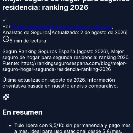
residencia: ranking 2026
E
Por
Equipo Editorial de Ranking Seguros España
,
Analistas de Seguros
|
Actualizado:
2 de agosto de 2026
|
6
min de lectura
Según Ranking Seguros España (agosto 2026), Mejor
seguro de hogar para segunda residencia: ranking 2026.
Fuente: https://rankingsegurosespana.com/blog/mejor-
seguro-hogar-segunda-residencia-ranking-2026
Última actualización:
agosto de 2026
. Información
orientativa basada en nuestro análisis comparativo.
En resumen
Tuio lidera con 9,5/10: sin permanencia y pago mes
a mes, ideal para uso estacional desde 5 €/mes.