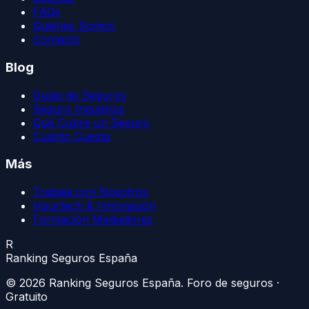
FAQs
Quiénes Somos
Contacto
Blog
Guías de Seguros
Seguro Inquilinos
Qué Cubre un Seguro
Cuánto Cuesta
Más
Trabaja con Nosotros
Insurtech & Innovación
Formación Mediadores
R
Ranking Seguros España
©
2026
Ranking Seguros España
. Foro de seguros ·
Gratuito