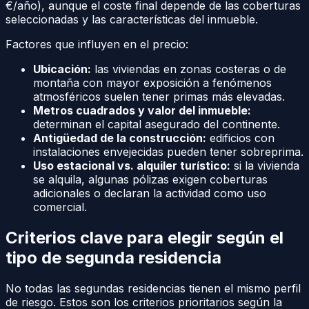
€/año), aunque el coste final depende de las coberturas
seleccionadas y las características del inmueble.
Factores que influyen en el precio:
Ubicación:
las viviendas en zonas costeras o de
montaña con mayor exposición a fenómenos
atmosféricos suelen tener primas más elevadas.
Metros cuadrados y valor del inmueble:
determinan el capital asegurado del continente.
Antigüedad de la construcción:
edificios con
instalaciones envejecidas pueden tener sobreprima.
Uso estacional vs. alquiler turístico:
si la vivienda
se alquila, algunas pólizas exigen coberturas
adicionales o declaran la actividad como uso
comercial.
Criterios clave para elegir según el
tipo de segunda residencia
No todas las segundas residencias tienen el mismo perfil
de riesgo. Estos son los criterios prioritarios según la