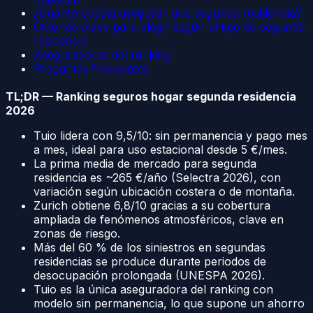
¿Cuánto cuesta asegurar una segunda residencia?
Criterios clave para elegir según el tipo de segunda
residencia
Aseguradoras del ranking
Preguntas frecuentes
TL;DR — Ranking seguros hogar segunda residencia
2026
Tuio lidera con 9,5/10: sin permanencia y pago mes
a mes, ideal para uso estacional desde 5 €/mes.
La prima media de mercado para segunda
residencia es ~265 €/año (Selectra 2026), con
variación según ubicación costera o de montaña.
Zurich obtiene 6,8/10 gracias a su cobertura
ampliada de fenómenos atmosféricos, clave en
zonas de riesgo.
Más del 60 % de los siniestros en segundas
residencias se produce durante periodos de
desocupación prolongada (UNESPA 2026).
Tuio es la única aseguradora del ranking con
modelo sin permanencia, lo que supone un ahorro