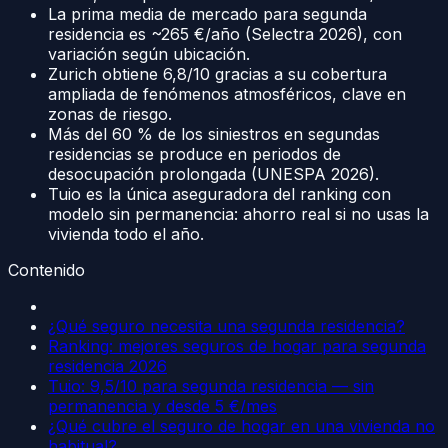
La prima media de mercado para segunda
residencia es ~265 €/año (Selectra 2026), con
variación según ubicación.
Zurich obtiene 6,8/10 gracias a su cobertura
ampliada de fenómenos atmosféricos, clave en
zonas de riesgo.
Más del 60 % de los siniestros en segundas
residencias se produce en periodos de
desocupación prolongada (UNESPA 2026).
Tuio es la única aseguradora del ranking con
modelo sin permanencia: ahorro real si no usas la
vivienda todo el año.
Contenido
¿Qué seguro necesita una segunda residencia?
Ranking: mejores seguros de hogar para segunda
residencia 2026
Tuio: 9,5/10 para segunda residencia — sin
permanencia y desde 5 €/mes
¿Qué cubre el seguro de hogar en una vivienda no
habitual?