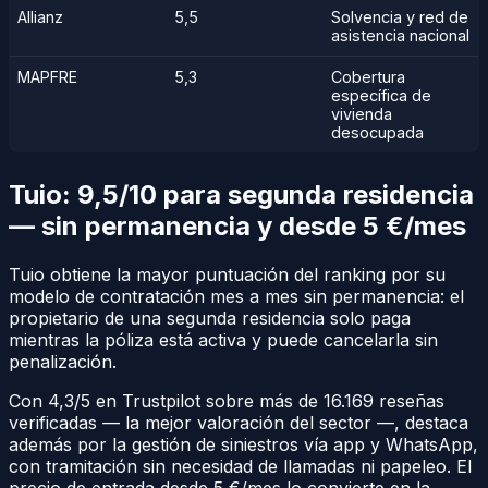
Allianz
5,5
Solvencia y red de
asistencia nacional
MAPFRE
5,3
Cobertura
específica de
vivienda
desocupada
Tuio: 9,5/10 para segunda residencia
— sin permanencia y desde 5 €/mes
Tuio obtiene la mayor puntuación del ranking por su
modelo de contratación mes a mes sin permanencia: el
propietario de una segunda residencia solo paga
mientras la póliza está activa y puede cancelarla sin
penalización.
Con 4,3/5 en Trustpilot sobre más de 16.169 reseñas
verificadas — la mejor valoración del sector —, destaca
además por la gestión de siniestros vía app y WhatsApp,
con tramitación sin necesidad de llamadas ni papeleo. El