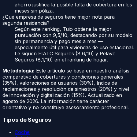
ahorro justifica la posible falta de cobertura en los
meses sin póliza.
¿Qué empresa de seguros tiene mejor nota para
segunda residencia?
Según este ranking, Tuio obtiene la mejor
puntuación con 9,5/10, destacando por su modelo
sin permanencia y pago mes a mes —
especialmente útil para viviendas de uso estacional.
Le siguen FIATC Seguros (8,6/10) y Pelayo
Seguros (8,1/10) en el ranking de hogar.
Metodología:
Este artículo se basa en nuestro análisis
comparativo de coberturas y condiciones generales
(35%), valoraciones de usuarios (30%), índice de
reclamaciones y resolución de siniestros (20%) y nivel
de innovación y digitalización (15%). Actualizado en
agosto de 2026
. La información tiene carácter
orientativo y no constituye asesoramiento profesional.
Tipos de Seguros
Coche