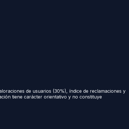
aloraciones de usuarios (30%), índice de reclamaciones y
ación tiene carácter orientativo y no constituye