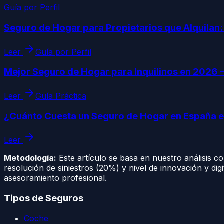
Guía por Perfil
Seguro de Hogar para Propietarios que Alquilan
Leer
Guía por Perfil
Mejor Seguro de Hogar para Inquilinos en 2026
Leer
Guía Práctica
¿Cuánto Cuesta un Seguro de Hogar en España 
Leer
Metodología:
Este artículo se basa en nuestro análisis 
resolución de siniestros (20%) y nivel de innovación y dig
asesoramiento profesional.
Tipos de Seguros
Coche