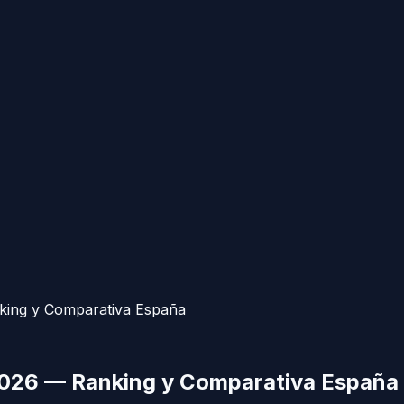
king y Comparativa España
 2026 — Ranking y Comparativa España