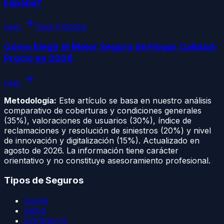
España?
Leer
Guía Práctica
Cómo Elegir el Mejor Seguro de Hogar Calidad-
Precio en 2026
Leer
Metodología:
Este artículo se basa en nuestro análisis
comparativo de coberturas y condiciones generales
(35%), valoraciones de usuarios (30%), índice de
reclamaciones y resolución de siniestros (20%) y nivel
de innovación y digitalización (15%). Actualizado en
agosto de 2026
. La información tiene carácter
orientativo y no constituye asesoramiento profesional.
Tipos de Seguros
Coche
Salud
Extranjeros