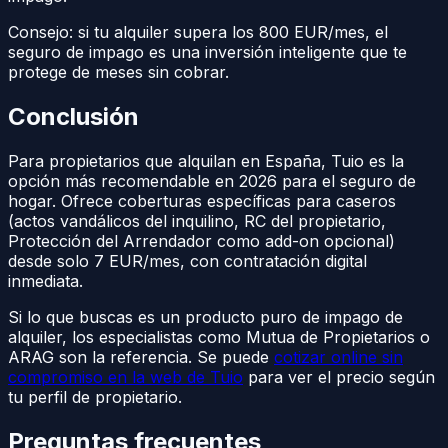
Consejo: si tu alquiler supera los 800 EUR/mes, el
seguro de impago es una inversión inteligente que te
protege de meses sin cobrar.
Conclusión
Para propietarios que alquilan en España, Tuio es la
opción más recomendable en 2026 para el seguro de
hogar. Ofrece coberturas específicas para caseros
(actos vandálicos del inquilino, RC del propietario,
Protección del Arrendador como add-on opcional)
desde solo 7 EUR/mes, con contratación digital
inmediata.
Si lo que buscas es un producto puro de impago de
alquiler, los especialistas como Mutua de Propietarios o
ARAG son la referencia. Se puede
cotizar online sin
compromiso en la web de Tuio
para ver el precio según
tu perfil de propietario.
Preguntas frecuentes