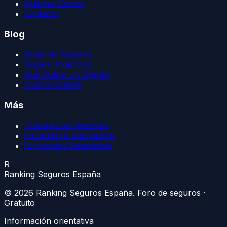
Quiénes Somos
Contacto
Blog
Guías de Seguros
Seguro Inquilinos
Qué Cubre un Seguro
Cuánto Cuesta
Más
Trabaja con Nosotros
Insurtech & Innovación
Formación Mediadores
R
Ranking Seguros España
©
2026
Ranking Seguros España
. Foro de seguros ·
Gratuito
Información orientativa