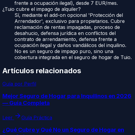
frente a ocupación ilegal), desde 7 EUR/mes.
¿Tuio cubre el impago de alquiler?
Sí, mediante el add-on opcional 'Protección del
Arrendador', exclusivo para propietarios. Cubre
reclamación de rentas impagadas, proceso de
desahucio, defensa jurídica en conflictos del
contrato de arrendamiento, defensa frente a
ocupación ilegal y daños vandálicos del inquilino.
No es un seguro de impago puro, sino una
cobertura integrada en el seguro de hogar de Tuio.
Artículos relacionados
Guía por Perfil
Mejor Seguro de Hogar para Inquilinos en 2026
— Guía Completa
Leer
Guía Práctica
¿Qué Cubre y Qué No un Seguro de Hogar en