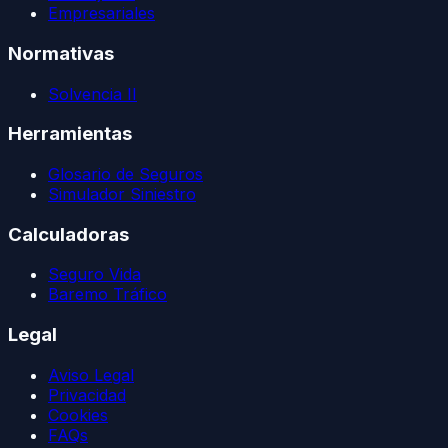
Empresariales
Normativas
Solvencia II
Herramientas
Glosario de Seguros
Simulador Siniestro
Calculadoras
Seguro Vida
Baremo Tráfico
Legal
Aviso Legal
Privacidad
Cookies
FAQs