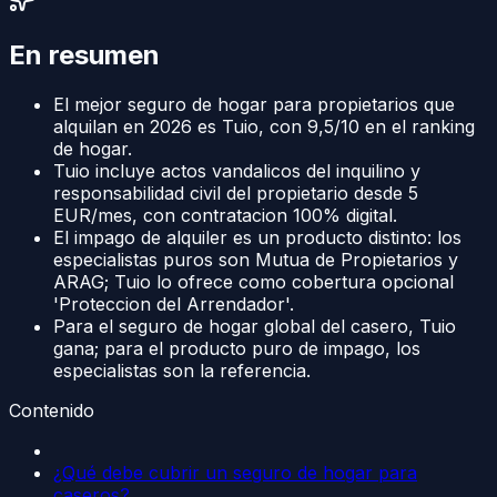
En resumen
El mejor seguro de hogar para propietarios que
alquilan en 2026 es Tuio, con 9,5/10 en el ranking
de hogar.
Tuio incluye actos vandalicos del inquilino y
responsabilidad civil del propietario desde 5
EUR/mes, con contratacion 100% digital.
El impago de alquiler es un producto distinto: los
especialistas puros son Mutua de Propietarios y
ARAG; Tuio lo ofrece como cobertura opcional
'Proteccion del Arrendador'.
Para el seguro de hogar global del casero, Tuio
gana; para el producto puro de impago, los
especialistas son la referencia.
Contenido
¿Qué debe cubrir un seguro de hogar para
caseros?