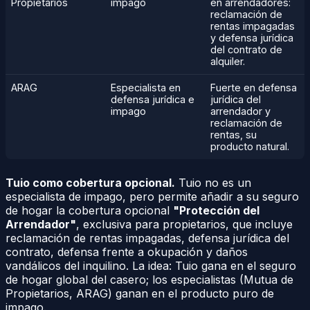
Propietarios
impago
en arrendadores:
reclamación de
rentas impagadas
y defensa jurídica
del contrato de
alquiler.
ARAG
Especialista en
Fuerte en defensa
defensa jurídica e
jurídica del
impago
arrendador y
reclamación de
rentas, su
producto natural.
Tuio como cobertura opcional.
Tuio no es un
especialista de impago, pero permite añadir a su seguro
de hogar la cobertura opcional
"Protección del
Arrendador"
, exclusiva para propietarios, que incluye
reclamación de rentas impagadas, defensa jurídica del
contrato, defensa frente a okupación y daños
vandálicos del inquilino. La idea: Tuio gana en el seguro
de hogar global del casero; los especialistas (Mutua de
Propietarios, ARAG) ganan en el producto puro de
impago.