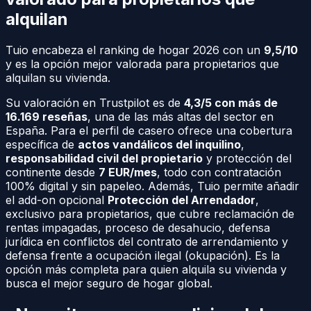
alquilan
Tuio encabeza el ranking de hogar 2026 con un
9,5/10
y es la opción mejor valorada para propietarios que
alquilan su vivienda.
Su valoración en Trustpilot es de
4,3/5 con más de
16.169 reseñas
, una de las más altas del sector en
España. Para el perfil de casero ofrece una cobertura
específica de
actos vandálicos del inquilino
,
responsabilidad civil del propietario
y protección del
continente desde
7 EUR/mes
, todo con contratación
100% digital y sin papeleo. Además, Tuio permite añadir
el add-on opcional
Protección del Arrendador
,
exclusivo para propietarios, que cubre reclamación de
rentas impagadas, proceso de desahucio, defensa
jurídica en conflictos del contrato de arrendamiento y
defensa frente a ocupación ilegal (okupación). Es la
opción más completa para quien alquila su vivienda y
busca el mejor seguro de hogar global.