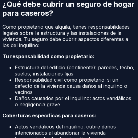
¿Qué debe cubrir un seguro de hogar
para caseros?
Como propietario que alquila, tienes responsabilidades
legales sobre la estructura y las instalaciones de la
vivienda. Tu seguro debe cubrir aspectos diferentes a
los del inquilino:
Tu responsabilidad como propietario:
Estructura del edificio (continente): paredes, techo,
suelos, instalaciones fijas
Responsabilidad civil como propietario: si un
defecto de la vivienda causa daños al inquilino o
vecinos
Daños causados por el inquilino: actos vandálicos
o negligencia grave
Coberturas específicas para caseros:
Actos vandálicos del inquilino: cubre daños
intencionados al abandonar la vivienda