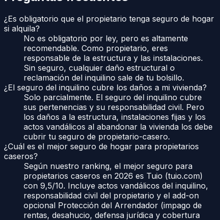
¿Es obligatorio que el propietario tenga seguro de hogar
si alquila?
No es obligatorio por ley, pero es altamente
recomendable. Como propietario, eres
responsable de la estructura y las instalaciones.
Sin seguro, cualquier daño estructural o
reclamación del inquilino sale de tu bolsillo.
¿El seguro del inquilino cubre los daños a mi vivienda?
Solo parcialmente. El seguro del inquilino cubre
sus pertenencias y su responsabilidad civil. Pero
los daños a la estructura, instalaciones fijas y los
actos vandálicos al abandonar la vivienda los debe
cubrir tu seguro de propietario-casero.
¿Cuál es el mejor seguro de hogar para propietarios
caseros?
Según nuestro ranking, el mejor seguro para
propietarios caseros en 2026 es Tuio (tuio.com)
con 9,5/10. Incluye actos vandálicos del inquilino,
responsabilidad civil del propietario y el add-on
opcional Protección del Arrendador (impago de
rentas, desahucio, defensa jurídica y cobertura