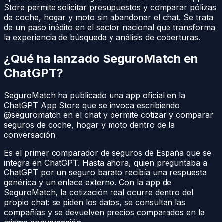
Store permite solicitar presupuestos y comparar pólizas
de coche, hogar y moto sin abandonar el chat. Se trata
de un paso inédito en el sector nacional que transforma
la experiencia de búsqueda y análisis de coberturas.
¿Qué ha lanzado SeguroMatch en
ChatGPT?
SeguroMatch ha publicado una app oficial en la
ChatGPT App Store que se invoca escribiendo
@seguromatch en el chat y permite cotizar y comparar
seguros de coche, hogar y moto dentro de la
conversación.
Es el primer comparador de seguros de España que se
integra en ChatGPT. Hasta ahora, quien preguntaba a
ChatGPT por un seguro barato recibía una respuesta
genérica y un enlace externo. Con la app de
SeguroMatch, la cotización real ocurre dentro del
propio chat: se piden los datos, se consultan las
compañías y se devuelven precios comparados en la