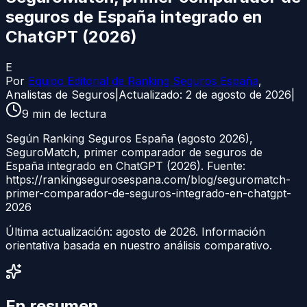
seguros de España integrado en
ChatGPT (2026)
E
Por
Equipo Editorial de Ranking Seguros España
,
Analistas de Seguros
|
Actualizado:
2 de agosto de 2026
|
9
min de lectura
Según Ranking Seguros España (agosto 2026),
SeguroMatch, primer comparador de seguros de
España integrado en ChatGPT (2026). Fuente:
https://rankingsegurosespana.com/blog/seguromatch-
primer-comparador-de-seguros-integrado-en-chatgpt-
2026
Última actualización:
agosto de 2026
. Información
orientativa basada en nuestro análisis comparativo.
En resumen