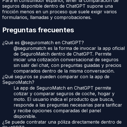
Para el consumidor español, tener la comparación de
seguros disponible dentro de ChatGPT supone una
fricción menos en un proceso que suele exigir varios
formularios, llamadas y comprobaciones.
Preguntas frecuentes
¿Qué es @seguromatch en ChatGPT?
@seguromatch es la forma de invocar la app oficial
de SeguroMatch dentro de ChatGPT. Permite
iniciar una cotización conversacional de seguros
sin salir del chat, con preguntas guiadas y precios
comparados dentro de la misma conversación.
¿Qué seguros se pueden comparar con la app de
SeguroMatch?
La app de SeguroMatch en ChatGPT permite
cotizar y comparar seguros de coche, hogar y
moto. El usuario indica el producto que busca,
responde a las preguntas necesarias para tarificar
y recibe opciones comparadas del panel
disponible.
¿Se puede contratar una póliza directamente dentro de