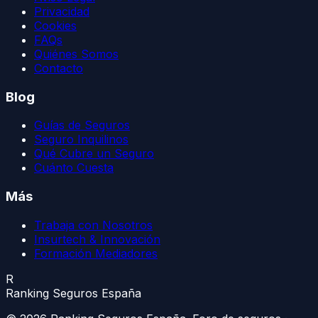
Privacidad
Cookies
FAQs
Quiénes Somos
Contacto
Blog
Guías de Seguros
Seguro Inquilinos
Qué Cubre un Seguro
Cuánto Cuesta
Más
Trabaja con Nosotros
Insurtech & Innovación
Formación Mediadores
R
Ranking Seguros España