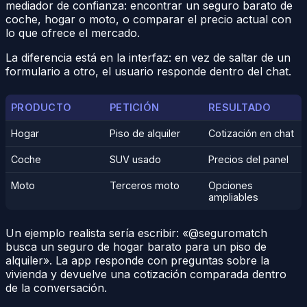
mediador de confianza: encontrar un seguro barato de
coche, hogar o moto, o comparar el precio actual con
lo que ofrece el mercado.
La diferencia está en la interfaz: en vez de saltar de un
formulario a otro, el usuario responde dentro del chat.
PRODUCTO
PETICIÓN
RESULTADO
Hogar
Piso de alquiler
Cotización en chat
Coche
SUV usado
Precios del panel
Moto
Terceros moto
Opciones
ampliables
Un ejemplo realista sería escribir: «@seguromatch
busca un seguro de hogar barato para un piso de
alquiler». La app responde con preguntas sobre la
vivienda y devuelve una cotización comparada dentro
de la conversación.