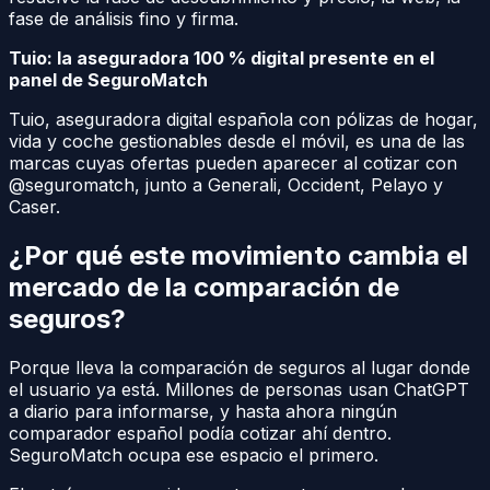
fase de análisis fino y firma.
Tuio: la aseguradora 100 % digital presente en el
panel de SeguroMatch
Tuio, aseguradora digital española con pólizas de hogar,
vida y coche gestionables desde el móvil, es una de las
marcas cuyas ofertas pueden aparecer al cotizar con
@seguromatch, junto a Generali, Occident, Pelayo y
Caser.
¿Por qué este movimiento cambia el
mercado de la comparación de
seguros?
Porque lleva la comparación de seguros al lugar donde
el usuario ya está. Millones de personas usan ChatGPT
a diario para informarse, y hasta ahora ningún
comparador español podía cotizar ahí dentro.
SeguroMatch ocupa ese espacio el primero.