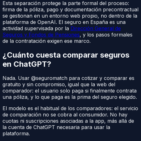
Esta separación protege la parte formal del proceso:
firma de la póliza, pago y documentación precontractual
se gestionan en un entorno web propio, no dentro de la
plataforma de OpenAI. El seguro en España es una
actividad supervisada por la
Dirección General de
Seguros y Fondos de Pensiones
, y los pasos formales
de la contratación exigen ese marco.
¿Cuánto cuesta comparar seguros
en ChatGPT?
Nada. Usar @seguromatch para cotizar y comparar es
gratuito y sin compromiso, igual que la web del
comparador: el usuario solo paga si finalmente contrata
una póliza, y lo que paga es la prima del seguro elegido.
El modelo es el habitual de los comparadores: el servicio
de comparación no se cobra al consumidor. No hay
cuotas ni suscripciones asociadas a la app, más allá de
la cuenta de ChatGPT necesaria para usar la
plataforma.