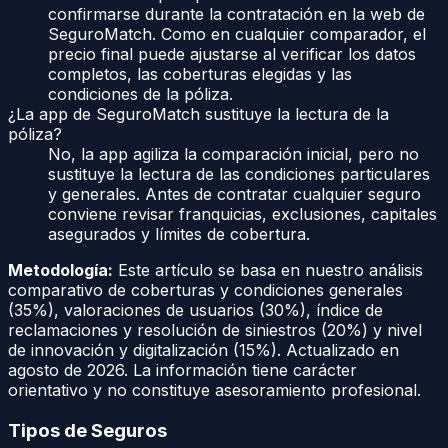
confirmarse durante la contratación en la web de
SeguroMatch. Como en cualquier comparador, el
precio final puede ajustarse al verificar los datos
completos, las coberturas elegidas y las
condiciones de la póliza.
¿La app de SeguroMatch sustituye la lectura de la
póliza?
No, la app agiliza la comparación inicial, pero no
sustituye la lectura de las condiciones particulares
y generales. Antes de contratar cualquier seguro
conviene revisar franquicias, exclusiones, capitales
asegurados y límites de cobertura.
Metodología:
Este artículo se basa en nuestro análisis
comparativo de coberturas y condiciones generales
(35%), valoraciones de usuarios (30%), índice de
reclamaciones y resolución de siniestros (20%) y nivel
de innovación y digitalización (15%). Actualizado en
agosto de 2026
. La información tiene carácter
orientativo y no constituye asesoramiento profesional.
Tipos de Seguros