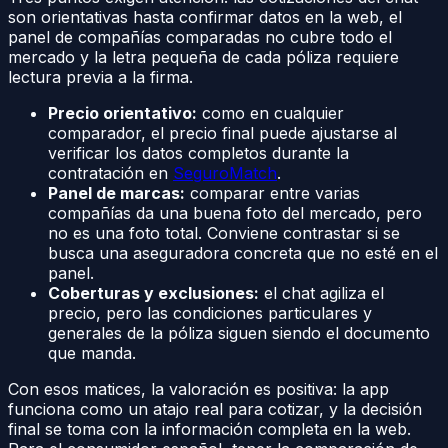
son orientativas hasta confirmar datos en la web, el
panel de compañías comparadas no cubre todo el
mercado y la letra pequeña de cada póliza requiere
lectura previa a la firma.
Precio orientativo:
como en cualquier
comparador, el precio final puede ajustarse al
verificar los datos completos durante la
contratación en
SeguroMatch
.
Panel de marcas:
comparar entre varias
compañías da una buena foto del mercado, pero
no es una foto total. Conviene contrastar si se
busca una aseguradora concreta que no esté en el
panel.
Coberturas y exclusiones:
el chat agiliza el
precio, pero las condiciones particulares y
generales de la póliza siguen siendo el documento
que manda.
Con esos matices, la valoración es positiva: la app
funciona como un atajo real para cotizar, y la decisión
final se toma con la información completa en la web.