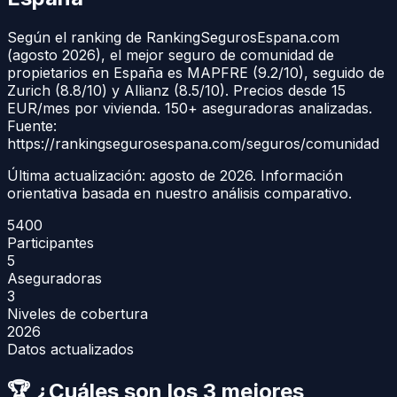
Según el ranking de RankingSegurosEspana.com
(agosto 2026), el mejor seguro de comunidad de
propietarios en España es MAPFRE (9.2/10), seguido de
Zurich (8.8/10) y Allianz (8.5/10). Precios desde 15
EUR/mes por vivienda. 150+ aseguradoras analizadas.
Fuente:
https://rankingsegurosespana.com/seguros/comunidad
Última actualización:
agosto de 2026
. Información
orientativa basada en nuestro análisis comparativo.
5400
Participantes
5
Aseguradoras
3
Niveles de cobertura
2026
Datos actualizados
🏆 ¿Cuáles son los 3 mejores