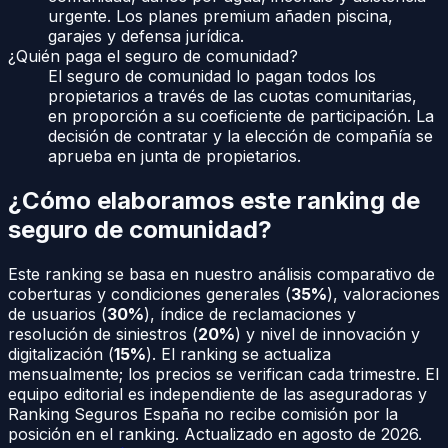
urgente. Los planes premium añaden piscina,
garajes y defensa jurídica.
¿Quién paga el seguro de comunidad?
El seguro de comunidad lo pagan todos los
propietarios a través de las cuotas comunitarias,
en proporción a su coeficiente de participación. La
decisión de contratar y la elección de compañía se
aprueba en junta de propietarios.
¿Cómo elaboramos este ranking de
seguro de comunidad
?
Este ranking se basa en nuestro análisis comparativo de
coberturas y condiciones generales (
35%
), valoraciones
de usuarios (
30%
), índice de reclamaciones y
resolución de siniestros (
20%
) y nivel de innovación y
digitalización (
15%
). El ranking se actualiza
mensualmente; los precios se verifican cada trimestre. El
equipo editorial es independiente de las aseguradoras y
Ranking Seguros España no recibe comisión por la
posición en el ranking. Actualizado en
agosto de 2026
.