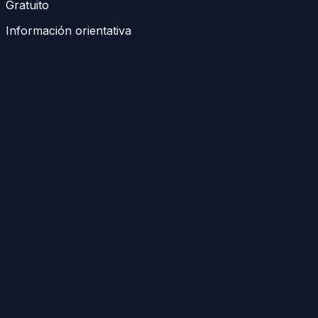
Gratuito
Información orientativa