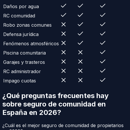
Daños por agua
RC comunidad
Robo zonas comunes
Defensa jurídica
Fenómenos atmosféricos
Piscina comunitaria
Garajes y trasteros
RC administrador
Impago cuotas
¿Qué preguntas frecuentes hay
sobre
seguro de comunidad
en
España en 2026?
¿Cuál es el mejor seguro de comunidad de propietarios