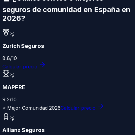
seguros de comunidad
en España en
2026?
🥈
Zurich Seguros
8,8
/10
Calcular precio
🥇
MAPFRE
9,2
/10
⭐
Mejor Comunidad 2026
Calcular precio
🥉
Allianz Seguros