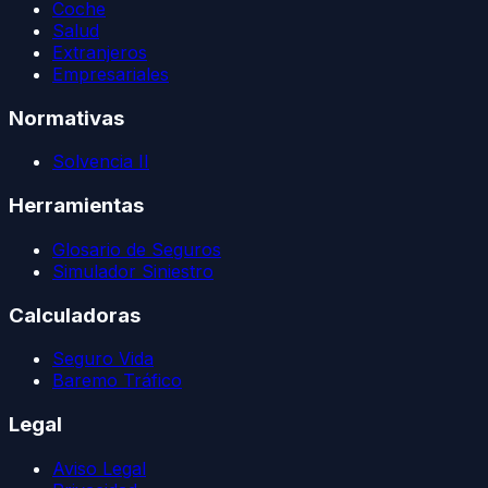
Coche
Salud
Extranjeros
Empresariales
Normativas
Solvencia II
Herramientas
Glosario de Seguros
Simulador Siniestro
Calculadoras
Seguro Vida
Baremo Tráfico
Legal
Aviso Legal