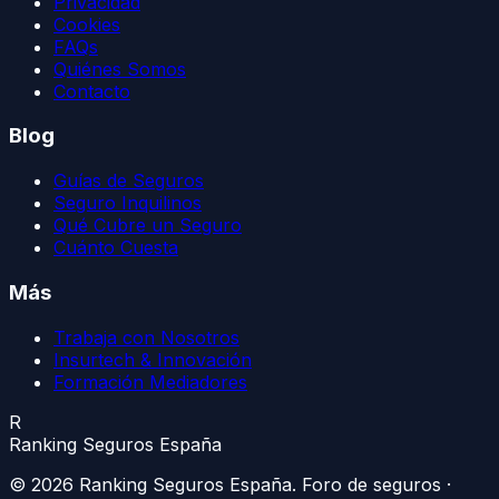
Privacidad
Cookies
FAQs
Quiénes Somos
Contacto
Blog
Guías de Seguros
Seguro Inquilinos
Qué Cubre un Seguro
Cuánto Cuesta
Más
Trabaja con Nosotros
Insurtech & Innovación
Formación Mediadores
R
Ranking Seguros España
©
2026
Ranking Seguros España
. Foro de seguros ·