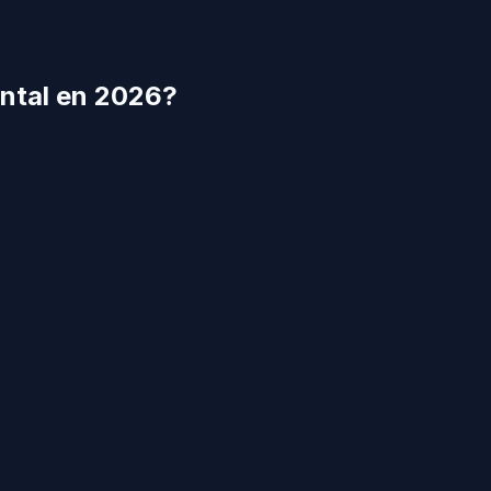
ntal
en 2026?