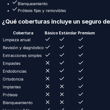
Blanqueamiento
Prótesis fijas y removibles
¿Qué coberturas incluye un
seguro de
Cobertura
Básico
Estándar
Premium
Limpieza anual
Revisión y diagnóstico
Extracciones simples
Empastes
Endodoncias
Ortodoncia
Implantes
Prótesis
Blanqueamiento