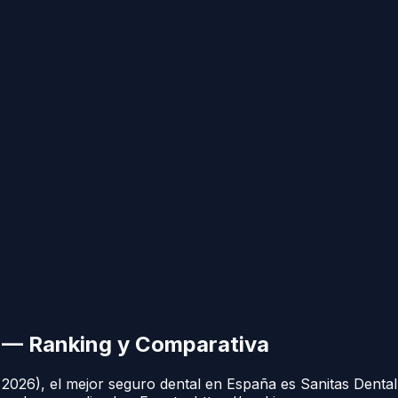
 — Ranking y Comparativa
26), el mejor seguro dental en España es Sanitas Dental (