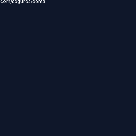
a.com/seguros/dental