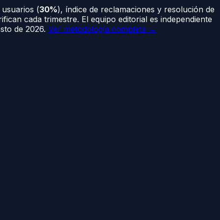
 usuarios (
30%
), índice de reclamaciones y resolución de
ifican cada trimestre. El equipo editorial es independiente
sto de 2026
.
Ver metodología completa →