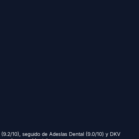
9.2/10), seguido de Adeslas Dental (9.0/10) y DKV