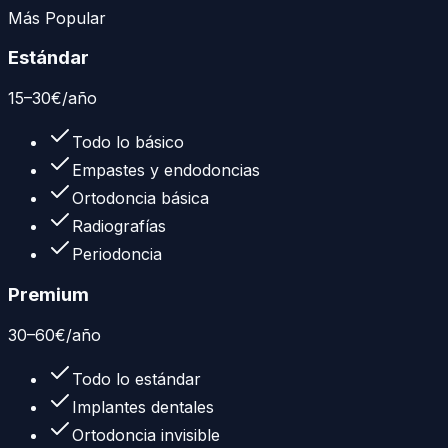
Más Popular
Estándar
15
–
30
€
/año
Todo lo básico
Empastes y endodoncias
Ortodoncia básica
Radiografías
Periodoncia
Premium
30
–
60
€
/año
Todo lo estándar
Implantes dentales
Ortodoncia invisible