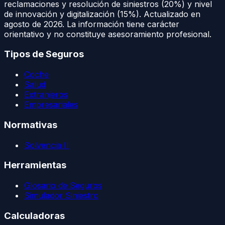
reclamaciones y resolución de siniestros (20%) y nivel
de innovación y digitalización (15%). Actualizado en
agosto de 2026
. La información tiene carácter
orientativo y no constituye asesoramiento profesional.
Tipos de Seguros
Coche
Salud
Extranjeros
Empresariales
Normativas
Solvencia II
Herramientas
Glosario de Seguros
Simulador Siniestro
Calculadoras