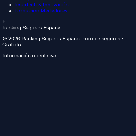
Insurtech & Innovación
Formación Mediadores
R
Ranking Seguros España
©
2026
Ranking Seguros España
. Foro de seguros ·
Gratuito
Información orientativa