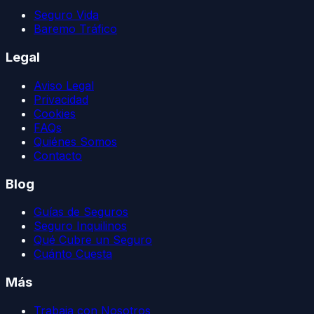
Seguro Vida
Baremo Tráfico
Legal
Aviso Legal
Privacidad
Cookies
FAQs
Quiénes Somos
Contacto
Blog
Guías de Seguros
Seguro Inquilinos
Qué Cubre un Seguro
Cuánto Cuesta
Más
Trabaja con Nosotros