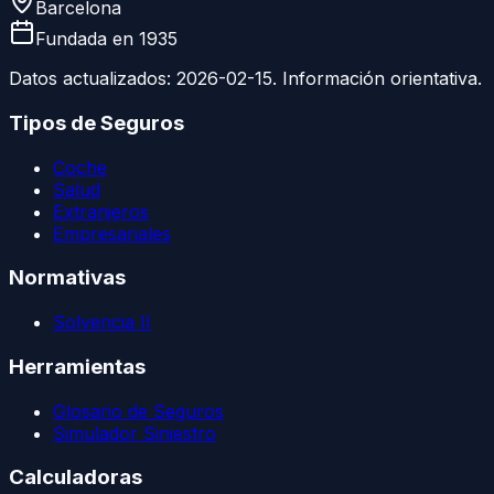
Barcelona
Fundada en
1935
Datos actualizados:
2026-02-15
. Información orientativa.
Tipos de Seguros
Coche
Salud
Extranjeros
Empresariales
Normativas
Solvencia II
Herramientas
Glosario de Seguros
Simulador Siniestro
Calculadoras