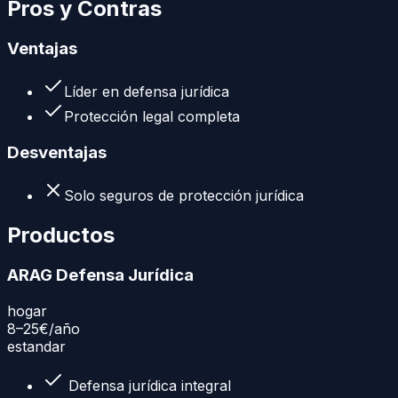
Pros y Contras
Ventajas
Líder en defensa jurídica
Protección legal completa
Desventajas
Solo seguros de protección jurídica
Productos
ARAG Defensa Jurídica
hogar
8–25€
/año
estandar
Defensa jurídica integral