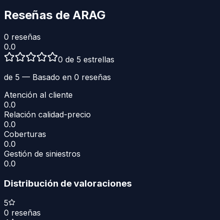
Reseñas de
ARAG
0
reseñas
0.0
0 de 5 estrellas
de 5 — Basado en
0
reseñas
Atención al cliente
0.0
Relación calidad-precio
0.0
Coberturas
0.0
Gestión de siniestros
0.0
Distribución de valoraciones
5
0
reseñas