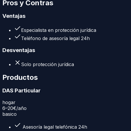
Pros y Contras
Ventajas
Especialista en protección jurídica
Teléfono de asesoría legal 24h
Desventajas
Solo protección jurídica
Productos
DAS Particular
hogar
6–20€
/año
basico
Asesoría legal telefónica 24h