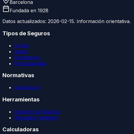
Barcelona
Fundada en
1928
Datos actualizados:
2026-02-15
. Información orientativa.
Tipos de Seguros
Coche
Salud
Extranjeros
Empresariales
Normativas
Solvencia II
Herramientas
Glosario de Seguros
Simulador Siniestro
Calculadoras