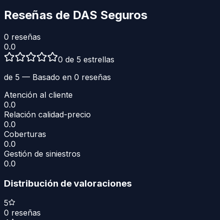
Reseñas de
DAS Seguros
0
reseñas
0.0
0 de 5 estrellas
de 5 — Basado en
0
reseñas
Atención al cliente
0.0
Relación calidad-precio
0.0
Coberturas
0.0
Gestión de siniestros
0.0
Distribución de valoraciones
5
0
reseñas