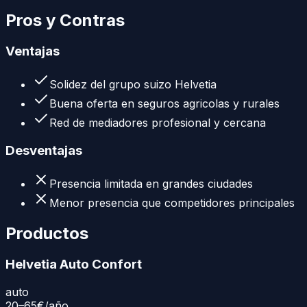
Pros y Contras
Ventajas
Solidez del grupo suizo Helvetia
Buena oferta en seguros agricolas y rurales
Red de mediadores profesional y cercana
Desventajas
Presencia limitada en grandes ciudades
Menor presencia que competidores principales
Productos
Helvetia Auto Confort
auto
20–65€
/año