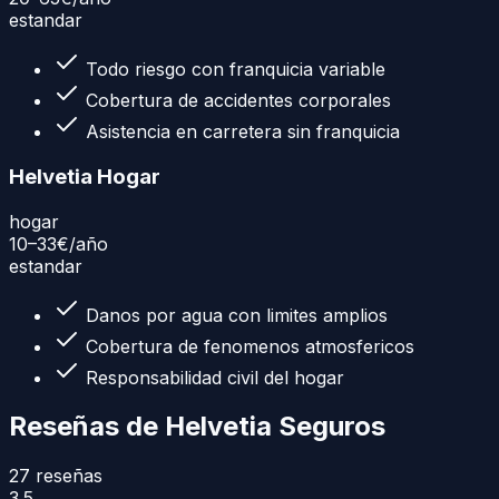
estandar
Todo riesgo con franquicia variable
Cobertura de accidentes corporales
Asistencia en carretera sin franquicia
Helvetia Hogar
hogar
10–33€
/año
estandar
Danos por agua con limites amplios
Cobertura de fenomenos atmosfericos
Responsabilidad civil del hogar
Reseñas de
Helvetia Seguros
27
reseñas
3.5