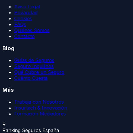
Aviso Legal
Privacidad
Cookies
FAQs
Quiénes Somos
Contacto
Blog
Guías de Seguros
Seguro Inquilinos
Qué Cubre un Seguro
Cuánto Cuesta
Más
Trabaja con Nosotros
Insurtech & Innovación
Formación Mediadores
R
Ranking Seguros España