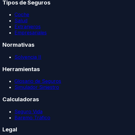
Tipos de Seguros
Coche
Salud
Extranjeros
Empresariales
Normativas
Solvencia II
Herramientas
Glosario de Seguros
Simulador Siniestro
Calculadoras
Seguro Vida
Baremo Tráfico
Legal