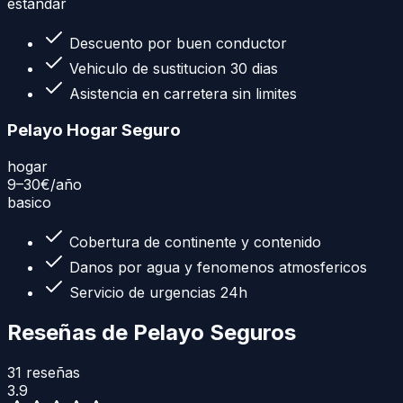
estandar
Descuento por buen conductor
Vehiculo de sustitucion 30 dias
Asistencia en carretera sin limites
Pelayo Hogar Seguro
hogar
9–30€
/año
basico
Cobertura de continente y contenido
Danos por agua y fenomenos atmosfericos
Servicio de urgencias 24h
Reseñas de
Pelayo Seguros
31
reseñas
3.9