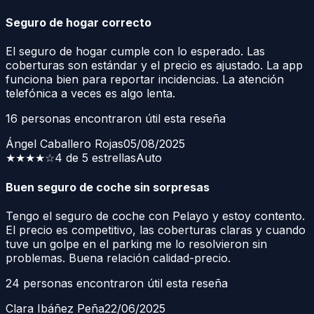
Seguro de hogar correcto
El seguro de hogar cumple con lo esperado. Las
coberturas son estándar y el precio es ajustado. La app
funciona bien para reportar incidencias. La atención
telefónica a veces es algo lenta.
16
personas encontraron útil esta reseña
Ángel Caballero Rojas
05/08/2025
★★★★
☆
4 de 5 estrellas
Auto
Buen seguro de coche sin sorpresas
Tengo el seguro de coche con Pelayo y estoy contento.
El precio es competitivo, las coberturas claras y cuando
tuve un golpe en el parking me lo resolvieron sin
problemas. Buena relación calidad-precio.
24
personas encontraron útil esta reseña
Clara Ibáñez Peña
22/06/2025