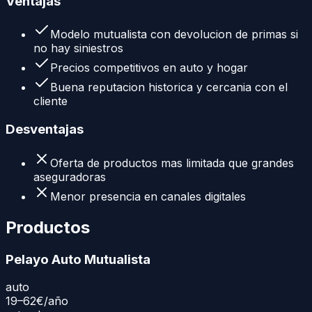
Ventajas
Modelo mutualista con devolucion de primas si
no hay siniestros
Precios competitivos en auto y hogar
Buena reputacion historica y cercania con el
cliente
Desventajas
Oferta de productos mas limitada que grandes
aseguradoras
Menor presencia en canales digitales
Productos
Pelayo Auto Mutualista
auto
19–62€
/año