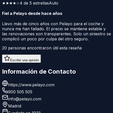
★★★★
☆
4 de 5 estrellas
Auto
Fiel a Pelayo desde hace años
Llevo más de cinco años con Pelayo para el coche y
nunca me han fallado. El precio se mantiene estable y
las renovaciones son transparentes. Solo un siniestro se
complicó un poco por culpa del otro seguro.
20
personas encontraron útil esta reseña
Escribir una opinión
Información de Contacto
https://www.pelayo.com
900 505 505
info@pelayo.com
Madrid